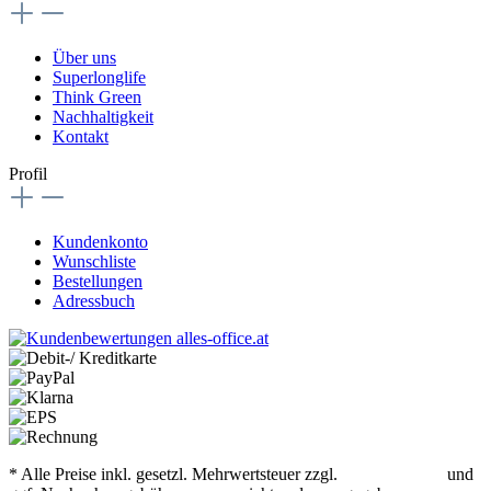
Über uns
Superlonglife
Think Green
Nachhaltigkeit
Kontakt
Profil
Kundenkonto
Wunschliste
Bestellungen
Adressbuch
* Alle Preise inkl. gesetzl. Mehrwertsteuer zzgl.
Versandkosten
und