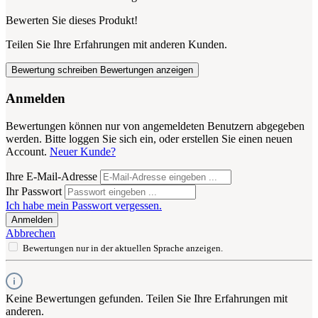
Bewerten Sie dieses Produkt!
Teilen Sie Ihre Erfahrungen mit anderen Kunden.
Bewertung schreiben
Bewertungen anzeigen
Anmelden
Bewertungen können nur von angemeldeten Benutzern abgegeben
werden. Bitte loggen Sie sich ein, oder erstellen Sie einen neuen
Account.
Neuer Kunde?
Ihre E-Mail-Adresse
Ihr Passwort
Ich habe mein Passwort vergessen.
Anmelden
Abbrechen
Bewertungen nur in der aktuellen Sprache anzeigen.
Keine Bewertungen gefunden. Teilen Sie Ihre Erfahrungen mit
anderen.