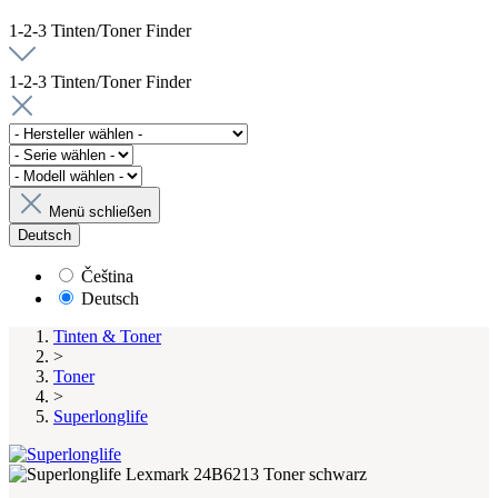
1-2-3 Tinten/Toner Finder
1-2-3 Tinten/Toner Finder
Menü schließen
Deutsch
Čeština
Deutsch
Tinten & Toner
>
Toner
>
Superlonglife