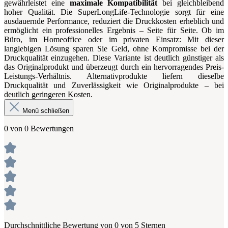
gewährleistet eine
maximale Kompatibilität
bei gleichbleibend
hoher Qualität. Die SuperLongLife-Technologie sorgt für eine
ausdauernde Performance, reduziert die Druckkosten erheblich und
ermöglicht ein professionelles Ergebnis – Seite für Seite. Ob im
Büro, im Homeoffice oder im privaten Einsatz: Mit dieser
langlebigen Lösung sparen Sie Geld, ohne Kompromisse bei der
Druckqualität einzugehen. Diese Variante ist deutlich günstiger als
das Originalprodukt und überzeugt durch ein hervorragendes Preis-
Leistungs-Verhältnis. Alternativprodukte liefern dieselbe
Druckqualität und Zuverlässigkeit wie Originalprodukte – bei
deutlich geringeren Kosten.
Menü schließen
0 von 0 Bewertungen
Durchschnittliche Bewertung von 0 von 5 Sternen