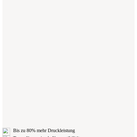
Bis zu 80% mehr Druckleistung