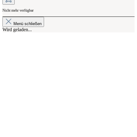
Nicht mehr verfügbar
Menü schließen
Wird geladen...