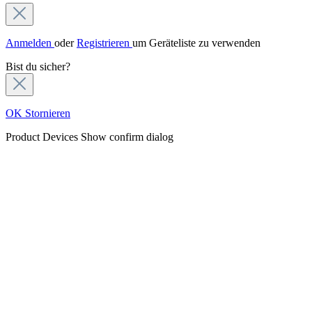
Anmelden
oder
Registrieren
um Geräteliste zu verwenden
Bist du sicher?
OK
Stornieren
Product Devices
Show confirm dialog