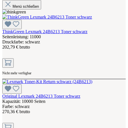
Menü schließen
ThinkGreen Lexmark 24B6213 Toner schwarz
Seitenleistung: 11000
Druckfarbe: schwarz
202,79 € brutto
Nicht mehr verfügbar
Original Lexmark 24B6213 Toner schwarz
Kapazität: 10000 Seiten
Farbe: schwarz
270,36 € brutto