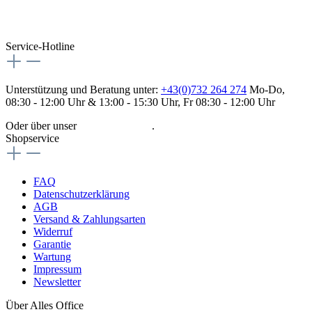
Service-Hotline
Unterstützung und Beratung unter:
+43(0)732 264 274
Mo-Do,
08:30 - 12:00 Uhr & 13:00 - 15:30 Uhr, Fr 08:30 - 12:00 Uhr
Oder über unser
Kontaktformular
.
Shopservice
FAQ
Datenschutzerklärung
AGB
Versand & Zahlungsarten
Widerruf
Garantie
Wartung
Impressum
Newsletter
Über Alles Office