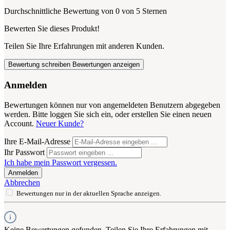
Durchschnittliche Bewertung von 0 von 5 Sternen
Bewerten Sie dieses Produkt!
Teilen Sie Ihre Erfahrungen mit anderen Kunden.
Bewertung schreiben
Bewertungen anzeigen
Anmelden
Bewertungen können nur von angemeldeten Benutzern abgegeben
werden. Bitte loggen Sie sich ein, oder erstellen Sie einen neuen
Account.
Neuer Kunde?
Ihre E-Mail-Adresse
Ihr Passwort
Ich habe mein Passwort vergessen.
Anmelden
Abbrechen
Bewertungen nur in der aktuellen Sprache anzeigen.
Keine Bewertungen gefunden. Teilen Sie Ihre Erfahrungen mit