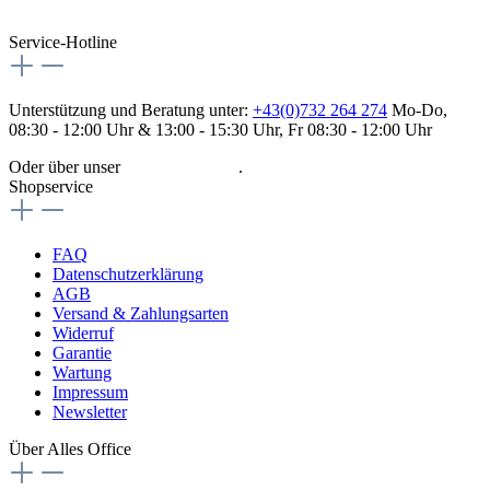
Service-Hotline
Unterstützung und Beratung unter:
+43(0)732 264 274
Mo-Do,
08:30 - 12:00 Uhr & 13:00 - 15:30 Uhr, Fr 08:30 - 12:00 Uhr
Oder über unser
Kontaktformular
.
Shopservice
FAQ
Datenschutzerklärung
AGB
Versand & Zahlungsarten
Widerruf
Garantie
Wartung
Impressum
Newsletter
Über Alles Office