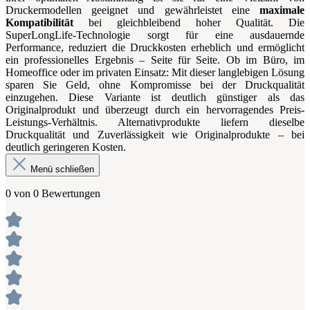
Druckermodellen geeignet und gewährleistet eine
maximale
Kompatibilität
bei gleichbleibend hoher Qualität. Die
SuperLongLife-Technologie sorgt für eine ausdauernde
Performance, reduziert die Druckkosten erheblich und ermöglicht
ein professionelles Ergebnis – Seite für Seite. Ob im Büro, im
Homeoffice oder im privaten Einsatz: Mit dieser langlebigen Lösung
sparen Sie Geld, ohne Kompromisse bei der Druckqualität
einzugehen. Diese Variante ist deutlich günstiger als das
Originalprodukt und überzeugt durch ein hervorragendes Preis-
Leistungs-Verhältnis. Alternativprodukte liefern dieselbe
Druckqualität und Zuverlässigkeit wie Originalprodukte – bei
deutlich geringeren Kosten.
Menü schließen
0 von 0 Bewertungen