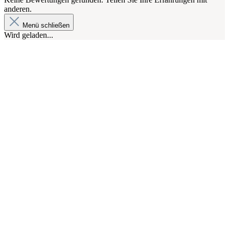
anderen.
Menü schließen
Wird geladen...