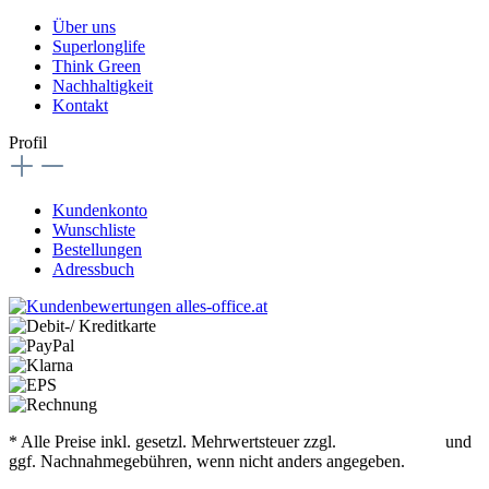
Über uns
Superlonglife
Think Green
Nachhaltigkeit
Kontakt
Profil
Kundenkonto
Wunschliste
Bestellungen
Adressbuch
* Alle Preise inkl. gesetzl. Mehrwertsteuer zzgl.
Versandkosten
und
ggf. Nachnahmegebühren, wenn nicht anders angegeben.