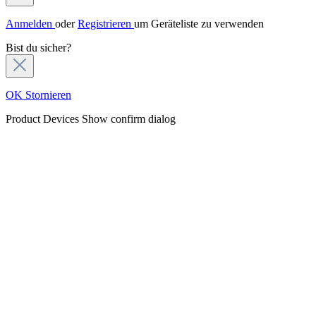
Anmelden
oder
Registrieren
um Geräteliste zu verwenden
Bist du sicher?
OK
Stornieren
Product Devices
Show confirm dialog