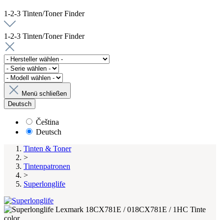
1-2-3 Tinten/Toner Finder
1-2-3 Tinten/Toner Finder
Menü schließen
Deutsch
Čeština
Deutsch
Tinten & Toner
>
Tintenpatronen
>
Superlonglife