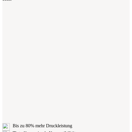
Bis zu 80% mehr Druckleistung