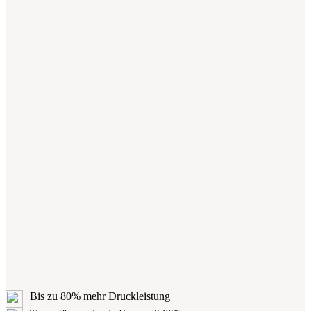
Bis zu 80% mehr Druckleistung