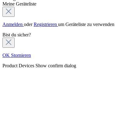
Meine Geräteliste
Anmelden
oder
Registrieren
um Geräteliste zu verwenden
Bist du sicher?
OK
Stornieren
Product Devices
Show confirm dialog