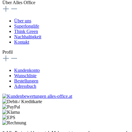
Über Alles Office
Über uns
Superlonglife
Think Green
Nachhaltigkeit
Kontakt
Profil
Kundenkonto
Wunschliste
Bestellungen
Adressbuch