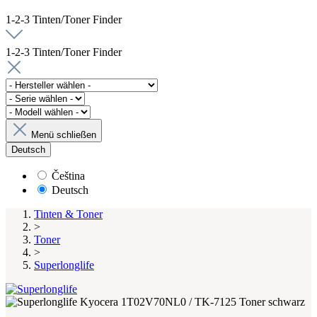
1-2-3 Tinten/Toner Finder
1-2-3 Tinten/Toner Finder
Menü schließen
Deutsch
Čeština
Deutsch
Tinten & Toner
>
Toner
>
Superlonglife