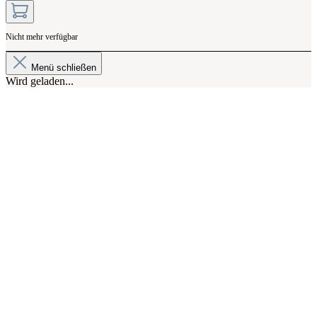
Nicht mehr verfügbar
Menü schließen
Wird geladen...