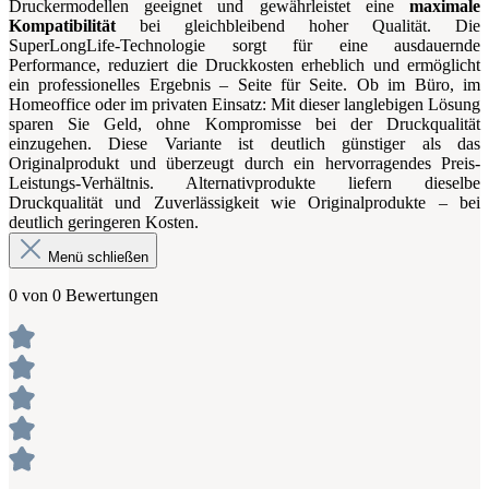
Druckermodellen geeignet und gewährleistet eine
maximale
Kompatibilität
bei gleichbleibend hoher Qualität. Die
SuperLongLife-Technologie sorgt für eine ausdauernde
Performance, reduziert die Druckkosten erheblich und ermöglicht
ein professionelles Ergebnis – Seite für Seite. Ob im Büro, im
Homeoffice oder im privaten Einsatz: Mit dieser langlebigen Lösung
sparen Sie Geld, ohne Kompromisse bei der Druckqualität
einzugehen. Diese Variante ist deutlich günstiger als das
Originalprodukt und überzeugt durch ein hervorragendes Preis-
Leistungs-Verhältnis. Alternativprodukte liefern dieselbe
Druckqualität und Zuverlässigkeit wie Originalprodukte – bei
deutlich geringeren Kosten.
Menü schließen
0 von 0 Bewertungen