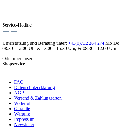
Service-Hotline
Unterstützung und Beratung unter:
+43(0)732 264 274
Mo-Do,
08:30 - 12:00 Uhr & 13:00 - 15:30 Uhr, Fr 08:30 - 12:00 Uhr
Oder über unser
Kontaktformular
.
Shopservice
FAQ
Datenschutzerklärung
AGB
Versand & Zahlungsarten
Widerruf
Garantie
Wartung
Impressum
Newsletter