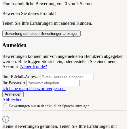
Durchschnittliche Bewertung von 0 von 5 Sternen
Bewerten Sie dieses Produkt!
Teilen Sie Ihre Erfahrungen mit anderen Kunden.
Bewertung schreiben
Bewertungen anzeigen
Anmelden
Bewertungen können nur von angemeldeten Benutzern abgegeben
werden. Bitte loggen Sie sich ein, oder erstellen Sie einen neuen
Account.
Neuer Kunde?
Ihre E-Mail-Adresse
Ihr Passwort
Ich habe mein Passwort vergessen.
Anmelden
Abbrechen
Bewertungen nur in der aktuellen Sprache anzeigen.
Keine Bewertungen gefunden. Teilen Sie Ihre Erfahrungen mit