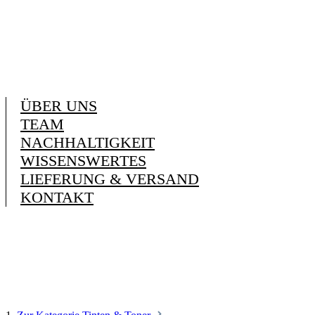
ÜBER UNS
TEAM
NACHHALTIGKEIT
WISSENSWERTES
LIEFERUNG & VERSAND
KONTAKT