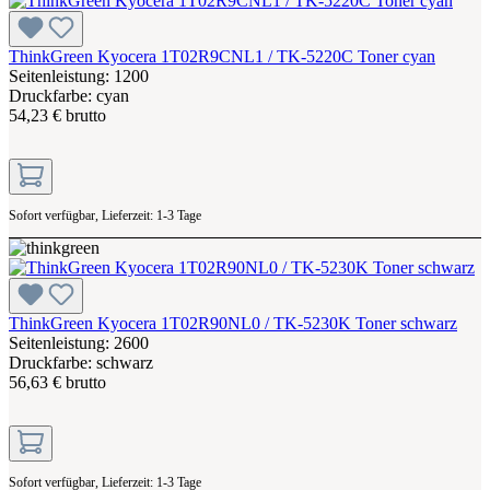
ThinkGreen Kyocera 1T02R9CNL1 / TK-5220C Toner cyan
Seitenleistung: 1200
Druckfarbe: cyan
54,23 € brutto
Sofort verfügbar, Lieferzeit: 1-3 Tage
ThinkGreen Kyocera 1T02R90NL0 / TK-5230K Toner schwarz
Seitenleistung: 2600
Druckfarbe: schwarz
56,63 € brutto
Sofort verfügbar, Lieferzeit: 1-3 Tage