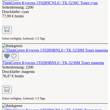
ThinkGreen Kyocera 1T02R9CNL0 / TK-5230C Toner cyan
Seitenleistung: 2200
Druckfarbe: cyan
77,99 € brutto
Sofort verfügbar, Lieferzeit: 1-3 Tage
ThinkGreen Kyocera 1T02R9BNL0 / TK-5230M Toner magenta
Seitenleistung: 2200
Druckfarbe: magenta
78,47 € brutto
Sofort verfügbar, Lieferzeit: 1-3 Tage