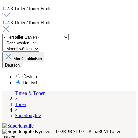
1-2-3 Tinten/Toner Finder
1-2-3 Tinten/Toner Finder
Menü schließen
Deutsch
Čeština
Deutsch
Tinten & Toner
>
Toner
>
Superlonglife