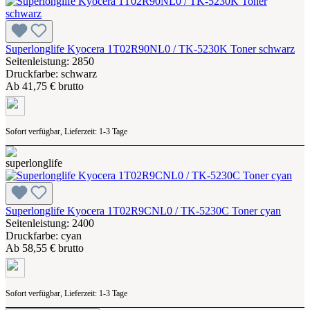
Superlonglife Kyocera 1T02R90NL0 / TK-5230K Toner schwarz
Seitenleistung: 2850
Druckfarbe: schwarz
Ab
41,75 € brutto
Sofort verfügbar, Lieferzeit: 1-3 Tage
Superlonglife Kyocera 1T02R9CNL0 / TK-5230C Toner cyan
Seitenleistung: 2400
Druckfarbe: cyan
Ab
58,55 € brutto
Sofort verfügbar, Lieferzeit: 1-3 Tage