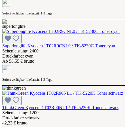
Sofort verfügbar, Lieferzeit: 1-3 Tage
Superlonglife Kyocera 1T02R9CNL0 / TK-5230C Toner cyan
Seitenleistung: 2400
Druckfarbe: cyan
Ab
58,55 € brutto
Sofort verfügbar, Lieferzeit: 1-3 Tage
ThinkGreen Kyocera 1T02R90NL1 / TK-5220K Toner schwarz
Seitenleistung: 1200
Druckfarbe: schwarz
42,23 € brutto