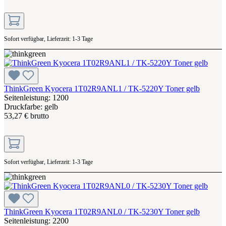
Sofort verfügbar, Lieferzeit: 1-3 Tage
ThinkGreen Kyocera 1T02R9ANL1 / TK-5220Y Toner gelb
Seitenleistung: 1200
Druckfarbe: gelb
53,27 € brutto
Sofort verfügbar, Lieferzeit: 1-3 Tage
ThinkGreen Kyocera 1T02R9ANL0 / TK-5230Y Toner gelb
Seitenleistung: 2200