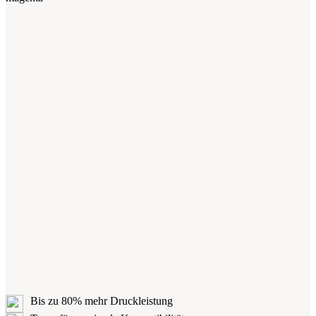
Bis zu 80% mehr Druckleistung