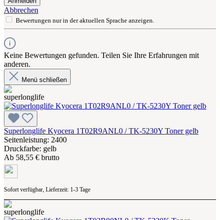
Anmelden
Abbrechen
Bewertungen nur in der aktuellen Sprache anzeigen.
Keine Bewertungen gefunden. Teilen Sie Ihre Erfahrungen mit
anderen.
Menü schließen
Superlonglife Kyocera 1T02R9ANL0 / TK-5230Y Toner gelb
Seitenleistung: 2400
Druckfarbe: gelb
Ab
58,55 € brutto
Sofort verfügbar, Lieferzeit: 1-3 Tage