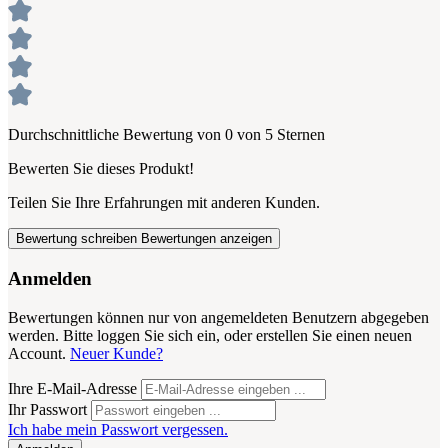
Durchschnittliche Bewertung von 0 von 5 Sternen
Bewerten Sie dieses Produkt!
Teilen Sie Ihre Erfahrungen mit anderen Kunden.
Bewertung schreiben
Bewertungen anzeigen
Anmelden
Bewertungen können nur von angemeldeten Benutzern abgegeben
werden. Bitte loggen Sie sich ein, oder erstellen Sie einen neuen
Account.
Neuer Kunde?
Ihre E-Mail-Adresse
Ihr Passwort
Ich habe mein Passwort vergessen.