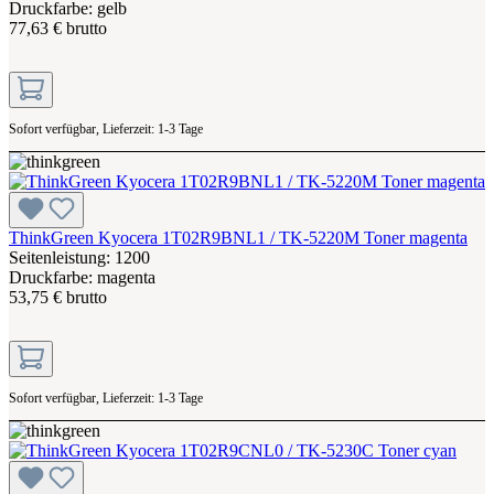
Druckfarbe: gelb
77,63 € brutto
Sofort verfügbar, Lieferzeit: 1-3 Tage
ThinkGreen Kyocera 1T02R9BNL1 / TK-5220M Toner magenta
Seitenleistung: 1200
Druckfarbe: magenta
53,75 € brutto
Sofort verfügbar, Lieferzeit: 1-3 Tage