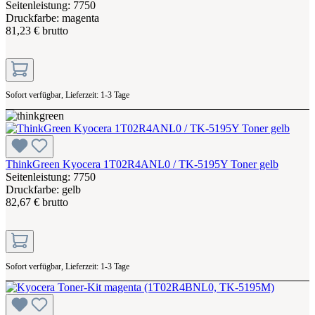
Seitenleistung: 7750
Druckfarbe: magenta
81,23 € brutto
Sofort verfügbar, Lieferzeit: 1-3 Tage
ThinkGreen Kyocera 1T02R4ANL0 / TK-5195Y Toner gelb
Seitenleistung: 7750
Druckfarbe: gelb
82,67 € brutto
Sofort verfügbar, Lieferzeit: 1-3 Tage