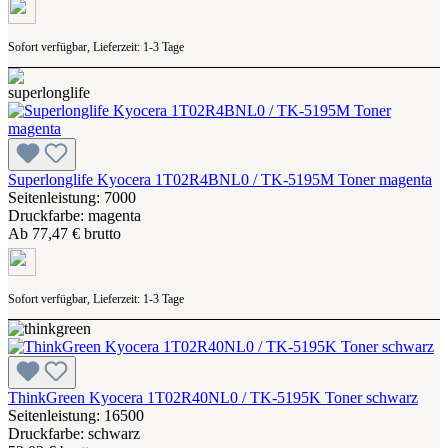
Sofort verfügbar, Lieferzeit: 1-3 Tage
Superlonglife Kyocera 1T02R4BNL0 / TK-5195M Toner magenta
Seitenleistung: 7000
Druckfarbe: magenta
Ab
77,47 € brutto
Sofort verfügbar, Lieferzeit: 1-3 Tage
ThinkGreen Kyocera 1T02R40NL0 / TK-5195K Toner schwarz
Seitenleistung: 16500
Druckfarbe: schwarz