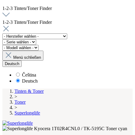
1-2-3 Tinten/Toner Finder
1-2-3 Tinten/Toner Finder
Menü schließen
Deutsch
Čeština
Deutsch
Tinten & Toner
>
Toner
>
Superlonglife