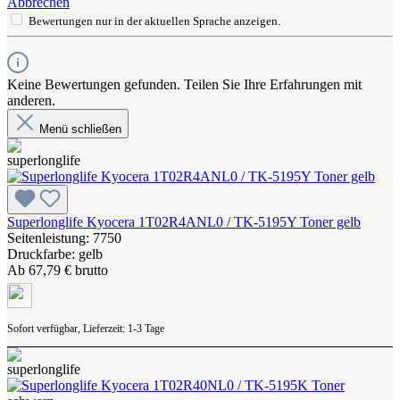
Abbrechen
Bewertungen nur in der aktuellen Sprache anzeigen.
Keine Bewertungen gefunden. Teilen Sie Ihre Erfahrungen mit
anderen.
Menü schließen
Superlonglife Kyocera 1T02R4ANL0 / TK-5195Y Toner gelb
Seitenleistung: 7750
Druckfarbe: gelb
Ab
67,79 € brutto
Sofort verfügbar, Lieferzeit: 1-3 Tage