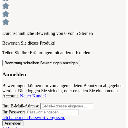
Durchschnittliche Bewertung von 0 von 5 Sternen
Bewerten Sie dieses Produkt!
Teilen Sie Ihre Erfahrungen mit anderen Kunden.
Bewertung schreiben
Bewertungen anzeigen
Anmelden
Bewertungen können nur von angemeldeten Benutzern abgegeben
werden. Bitte loggen Sie sich ein, oder erstellen Sie einen neuen
Account.
Neuer Kunde?
Ihre E-Mail-Adresse
Ihr Passwort
Ich habe mein Passwort vergessen.
Anmelden