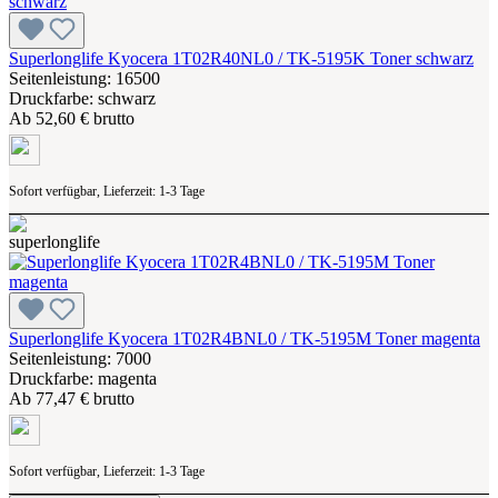
Superlonglife Kyocera 1T02R40NL0 / TK-5195K Toner schwarz
Seitenleistung: 16500
Druckfarbe: schwarz
Ab
52,60 € brutto
Sofort verfügbar, Lieferzeit: 1-3 Tage
Superlonglife Kyocera 1T02R4BNL0 / TK-5195M Toner magenta
Seitenleistung: 7000
Druckfarbe: magenta
Ab
77,47 € brutto
Sofort verfügbar, Lieferzeit: 1-3 Tage