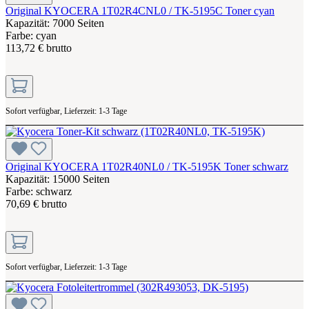
Original KYOCERA 1T02R4CNL0 / TK-5195C Toner cyan
Kapazität: 7000 Seiten
Farbe: cyan
113,72 € brutto
Sofort verfügbar, Lieferzeit: 1-3 Tage
Original KYOCERA 1T02R40NL0 / TK-5195K Toner schwarz
Kapazität: 15000 Seiten
Farbe: schwarz
70,69 € brutto
Sofort verfügbar, Lieferzeit: 1-3 Tage