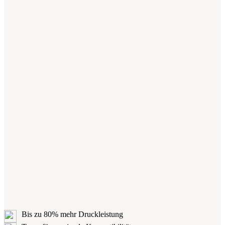
Bis zu 80% mehr Druckleistung