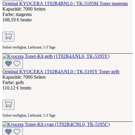
Original KYOCERA 1T02R4BNL0 / TK-5195M Toner magenta
Kapazität: 7000 Seiten
Farbe: magenta
108,19 € brutto
Sofort verfügbar, Lieferzeit: 1-3 Tage
Original KYOCERA 1T02R4ANL0 / TK-5195Y Toner gelb
Kapazität: 7000 Seiten
Farbe: gelb
110,12 € brutto
Sofort verfügbar, Lieferzeit: 1-3 Tage