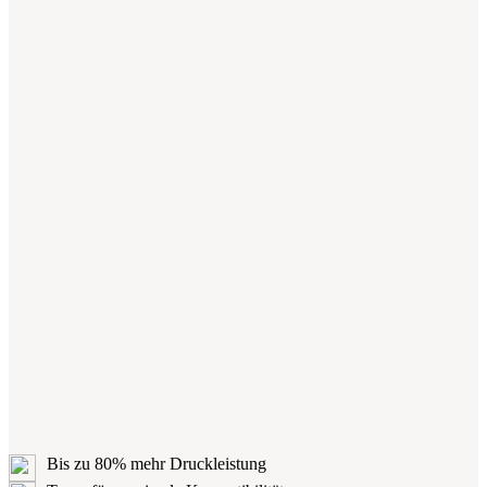
Bis zu 80% mehr Druckleistung