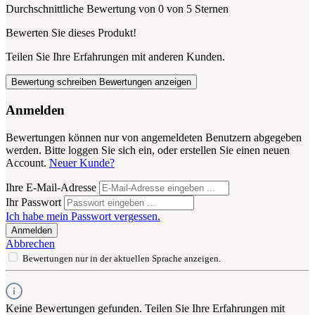
Durchschnittliche Bewertung von 0 von 5 Sternen
Bewerten Sie dieses Produkt!
Teilen Sie Ihre Erfahrungen mit anderen Kunden.
Bewertung schreiben
Bewertungen anzeigen
Anmelden
Bewertungen können nur von angemeldeten Benutzern abgegeben
werden. Bitte loggen Sie sich ein, oder erstellen Sie einen neuen
Account.
Neuer Kunde?
Ihre E-Mail-Adresse
Ihr Passwort
Ich habe mein Passwort vergessen.
Anmelden
Abbrechen
Bewertungen nur in der aktuellen Sprache anzeigen.
Keine Bewertungen gefunden. Teilen Sie Ihre Erfahrungen mit