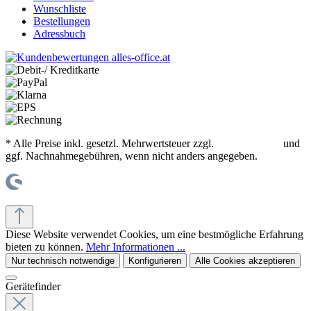
Wunschliste
Bestellungen
Adressbuch
* Alle Preise inkl. gesetzl. Mehrwertsteuer zzgl.
Versandkosten
und
ggf. Nachnahmegebühren, wenn nicht anders angegeben.
© office supplies 24 gmbh
Diese Website verwendet Cookies, um eine bestmögliche Erfahrung
bieten zu können.
Mehr Informationen ...
Nur technisch notwendige
Konfigurieren
Alle Cookies akzeptieren
Gerätefinder