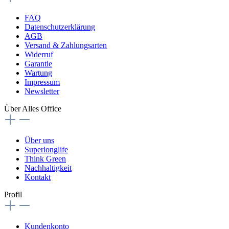
FAQ
Datenschutzerklärung
AGB
Versand & Zahlungsarten
Widerruf
Garantie
Wartung
Impressum
Newsletter
Über Alles Office
Über uns
Superlonglife
Think Green
Nachhaltigkeit
Kontakt
Profil
Kundenkonto