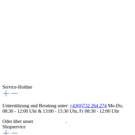
Service-Hotline
Unterstützung und Beratung unter:
+43(0)732 264 274
Mo-Do,
08:30 - 12:00 Uhr & 13:00 - 15:30 Uhr, Fr 08:30 - 12:00 Uhr
Oder über unser
Kontaktformular
.
Shopservice