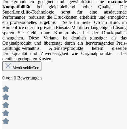
Druckermodellen geeignet und gewährleistet eine
maximale
Kompatibilität
bei gleichbleibend hoher Qualität. Die
SuperLongLife-Technologie sorgt für eine ausdauernde
Performance, reduziert die Druckkosten erheblich und ermöglicht
ein professionelles Ergebnis – Seite für Seite. Ob im Büro, im
Homeoffice oder im privaten Einsatz: Mit dieser langlebigen Lösung
sparen Sie Geld, ohne Kompromisse bei der Druckqualität
einzugehen. Diese Variante ist deutlich günstiger als das
Originalprodukt und überzeugt durch ein hervorragendes Preis-
Leistungs-Verhältnis. Alternativprodukte liefern dieselbe
Druckqualität und Zuverlässigkeit wie Originalprodukte – bei
deutlich geringeren Kosten.
Menü schließen
0 von 0 Bewertungen