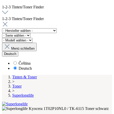
1-2-3 Tinten/Toner Finder
1-2-3 Tinten/Toner Finder
Menü schließen
Deutsch
Čeština
Deutsch
Tinten & Toner
>
Toner
>
Superlonglife