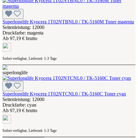
Superlonglife Kyocera 1T02NTBNL0 / TK-5160M Toner magenta
Seitenleistung: 12000
Druckfarbe: magenta
Ab
97,19 € brutto
Sofort verfügbar, Lieferzeit: 1-3 Tage
Superlonglife Kyocera 1T02NTCNL0 / TK-5160C Toner cyan
Seitenleistung: 12000
Druckfarbe: cyan
Ab
97,19 € brutto
Sofort verfügbar, Lieferzeit: 1-3 Tage