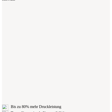
Bis zu 80% mehr Druckleistung