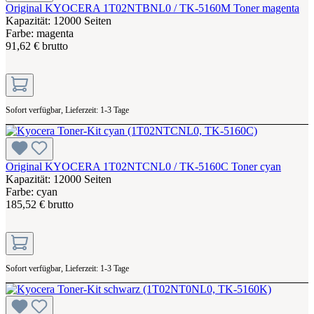
Original KYOCERA 1T02NTBNL0 / TK-5160M Toner magenta
Kapazität: 12000 Seiten
Farbe: magenta
91,62 € brutto
Sofort verfügbar, Lieferzeit: 1-3 Tage
Original KYOCERA 1T02NTCNL0 / TK-5160C Toner cyan
Kapazität: 12000 Seiten
Farbe: cyan
185,52 € brutto
Sofort verfügbar, Lieferzeit: 1-3 Tage