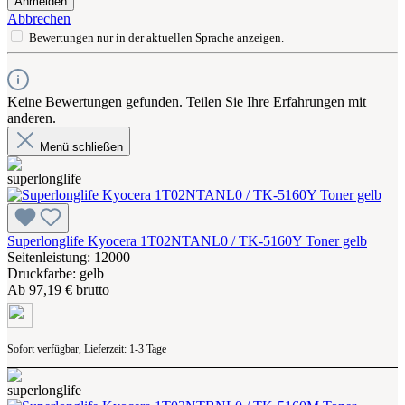
Anmelden
Abbrechen
Bewertungen nur in der aktuellen Sprache anzeigen.
Keine Bewertungen gefunden. Teilen Sie Ihre Erfahrungen mit
anderen.
Menü schließen
Superlonglife Kyocera 1T02NTANL0 / TK-5160Y Toner gelb
Seitenleistung: 12000
Druckfarbe: gelb
Ab
97,19 € brutto
Sofort verfügbar, Lieferzeit: 1-3 Tage