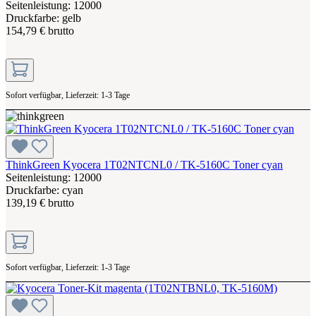
Seitenleistung: 12000
Druckfarbe: gelb
154,79 € brutto
Sofort verfügbar, Lieferzeit: 1-3 Tage
ThinkGreen Kyocera 1T02NTCNL0 / TK-5160C Toner cyan
Seitenleistung: 12000
Druckfarbe: cyan
139,19 € brutto
Sofort verfügbar, Lieferzeit: 1-3 Tage