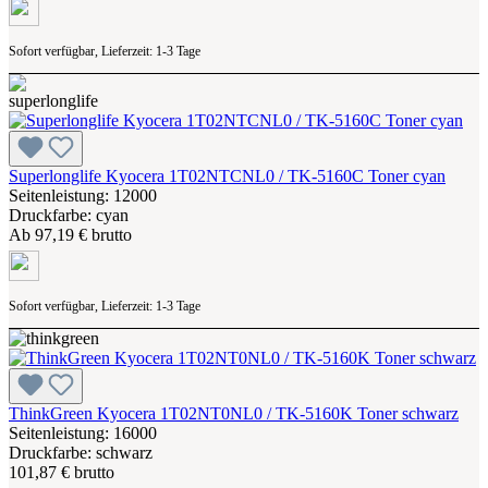
Sofort verfügbar, Lieferzeit: 1-3 Tage
Superlonglife Kyocera 1T02NTCNL0 / TK-5160C Toner cyan
Seitenleistung: 12000
Druckfarbe: cyan
Ab
97,19 € brutto
Sofort verfügbar, Lieferzeit: 1-3 Tage
ThinkGreen Kyocera 1T02NT0NL0 / TK-5160K Toner schwarz
Seitenleistung: 16000
Druckfarbe: schwarz
101,87 € brutto