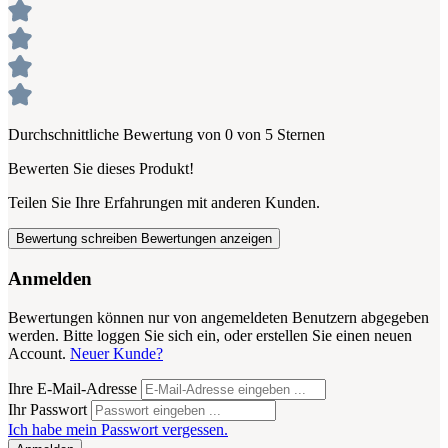
Durchschnittliche Bewertung von 0 von 5 Sternen
Bewerten Sie dieses Produkt!
Teilen Sie Ihre Erfahrungen mit anderen Kunden.
Bewertung schreiben
Bewertungen anzeigen
Anmelden
Bewertungen können nur von angemeldeten Benutzern abgegeben
werden. Bitte loggen Sie sich ein, oder erstellen Sie einen neuen
Account.
Neuer Kunde?
Ihre E-Mail-Adresse
Ihr Passwort
Ich habe mein Passwort vergessen.