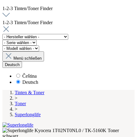
1-2-3 Tinten/Toner Finder
1-2-3 Tinten/Toner Finder
Menü schließen
Deutsch
Čeština
Deutsch
Tinten & Toner
>
Toner
>
Superlonglife