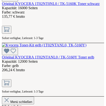
Original KYOCERA 1T02NT0NL0 / TK-5160K Toner schwarz
Kapazität: 16000 Seiten
Farbe: schwarz
135,77 € brutto
Sofort verfügbar, Lieferzeit: 1-3 Tage
Original KYOCERA 1T02NTANL0 / TK-5160Y Toner gelb
Kapazität: 12000 Seiten
Farbe: gelb
206,24 € brutto
Sofort verfügbar, Lieferzeit: 1-3 Tage
Menü schließen