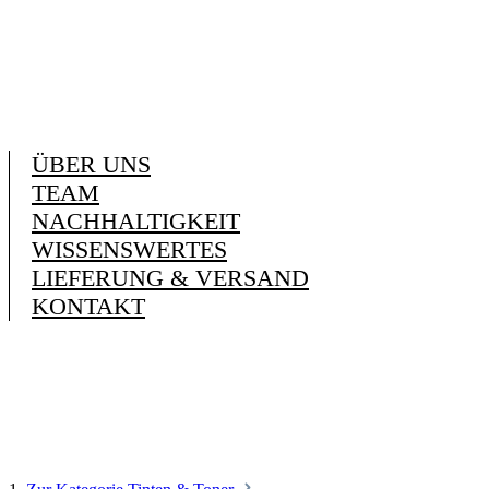
ÜBER UNS
TEAM
NACHHALTIGKEIT
WISSENSWERTES
LIEFERUNG & VERSAND
KONTAKT