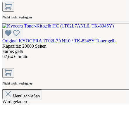
Nicht mehr verfügbar
Original KYOCERA 1T02L7ANL0 / TK-8345Y Toner gelb
Kapazität: 20000 Seiten
Farbe: gelb
97,64 € brutto
Nicht mehr verfügbar
Menü schließen
Wird geladen...