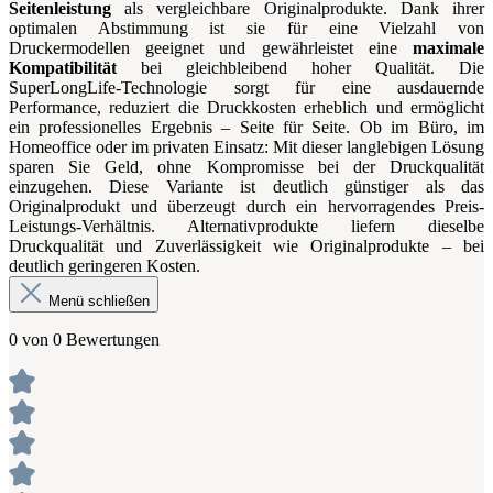
Seitenleistung
als vergleichbare Originalprodukte. Dank ihrer
optimalen Abstimmung ist sie für eine Vielzahl von
Druckermodellen geeignet und gewährleistet eine
maximale
Kompatibilität
bei gleichbleibend hoher Qualität. Die
SuperLongLife-Technologie sorgt für eine ausdauernde
Performance, reduziert die Druckkosten erheblich und ermöglicht
ein professionelles Ergebnis – Seite für Seite. Ob im Büro, im
Homeoffice oder im privaten Einsatz: Mit dieser langlebigen Lösung
sparen Sie Geld, ohne Kompromisse bei der Druckqualität
einzugehen. Diese Variante ist deutlich günstiger als das
Originalprodukt und überzeugt durch ein hervorragendes Preis-
Leistungs-Verhältnis. Alternativprodukte liefern dieselbe
Druckqualität und Zuverlässigkeit wie Originalprodukte – bei
deutlich geringeren Kosten.
Menü schließen
0 von 0 Bewertungen