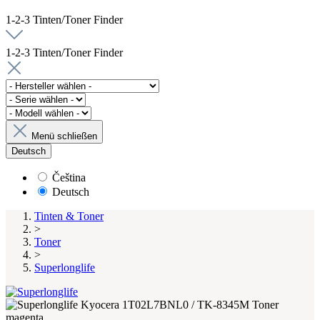
1-2-3 Tinten/Toner Finder
1-2-3 Tinten/Toner Finder
Menü schließen
Deutsch
Čeština
Deutsch
Tinten & Toner
>
Toner
>
Superlonglife