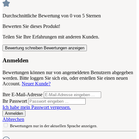
Durchschnittliche Bewertung von 0 von 5 Sternen
Bewerten Sie dieses Produkt!
Teilen Sie Ihre Erfahrungen mit anderen Kunden.
Bewertung schreiben
Bewertungen anzeigen
Anmelden
Bewertungen können nur von angemeldeten Benutzern abgegeben
werden. Bitte loggen Sie sich ein, oder erstellen Sie einen neuen
Account.
Neuer Kunde?
Ihre E-Mail-Adresse
Ihr Passwort
Ich habe mein Passwort vergessen.
Anmelden
Abbrechen
Bewertungen nur in der aktuellen Sprache anzeigen.