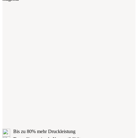
Bis zu 80% mehr Druckleistung