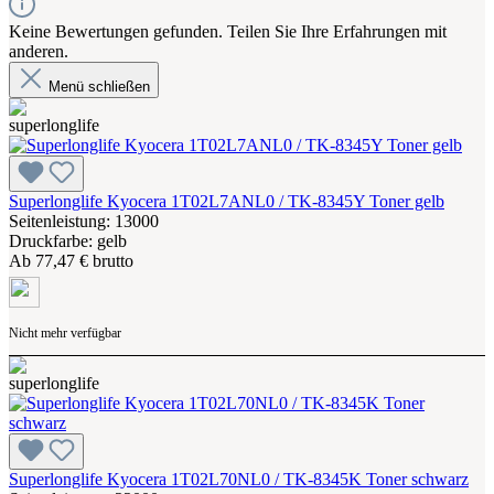
Keine Bewertungen gefunden. Teilen Sie Ihre Erfahrungen mit
anderen.
Menü schließen
Superlonglife Kyocera 1T02L7ANL0 / TK-8345Y Toner gelb
Seitenleistung: 13000
Druckfarbe: gelb
Ab
77,47 € brutto
Nicht mehr verfügbar
Superlonglife Kyocera 1T02L70NL0 / TK-8345K Toner schwarz