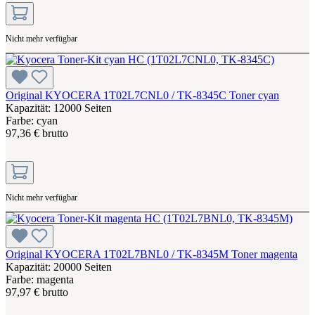
Nicht mehr verfügbar
Original KYOCERA 1T02L7CNL0 / TK-8345C Toner cyan
Kapazität: 12000 Seiten
Farbe: cyan
97,36 € brutto
Nicht mehr verfügbar
Original KYOCERA 1T02L7BNL0 / TK-8345M Toner magenta
Kapazität: 20000 Seiten
Farbe: magenta
97,97 € brutto