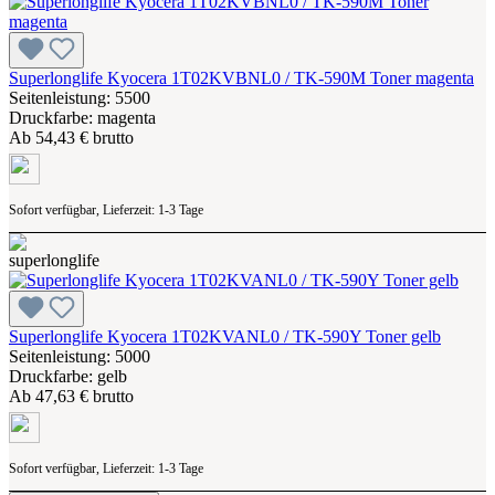
Superlonglife Kyocera 1T02KVBNL0 / TK-590M Toner magenta
Seitenleistung: 5500
Druckfarbe: magenta
Ab
54,43 € brutto
Sofort verfügbar, Lieferzeit: 1-3 Tage
Superlonglife Kyocera 1T02KVANL0 / TK-590Y Toner gelb
Seitenleistung: 5000
Druckfarbe: gelb
Ab
47,63 € brutto
Sofort verfügbar, Lieferzeit: 1-3 Tage