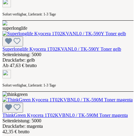
Sofort verfügbar, Lieferzeit: 1-3 Tage
Superlonglife Kyocera 1T02KVANL0 / TK-590Y Toner gelb
Seitenleistung: 5000
Druckfarbe: gelb
Ab
47,63 € brutto
Sofort verfügbar, Lieferzeit: 1-3 Tage
ThinkGreen Kyocera 1T02KVBNL0 / TK-590M Toner magenta
Seitenleistung: 5000
Druckfarbe: magenta
42,35 € brutto