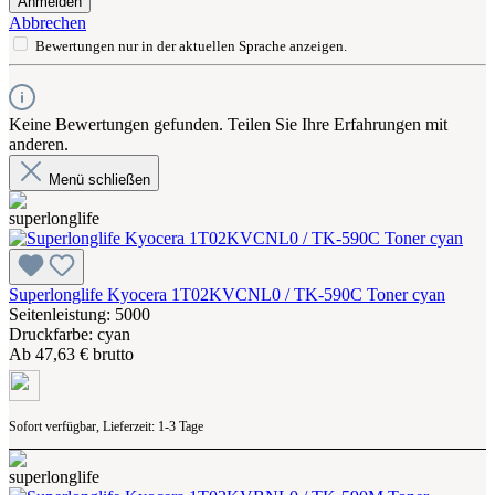
Anmelden
Abbrechen
Bewertungen nur in der aktuellen Sprache anzeigen.
Keine Bewertungen gefunden. Teilen Sie Ihre Erfahrungen mit
anderen.
Menü schließen
Superlonglife Kyocera 1T02KVCNL0 / TK-590C Toner cyan
Seitenleistung: 5000
Druckfarbe: cyan
Ab
47,63 € brutto
Sofort verfügbar, Lieferzeit: 1-3 Tage