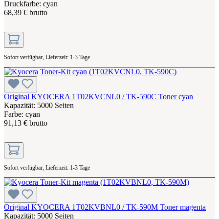
Druckfarbe: cyan
68,39 € brutto
Sofort verfügbar, Lieferzeit: 1-3 Tage
Original KYOCERA 1T02KVCNL0 / TK-590C Toner cyan
Kapazität: 5000 Seiten
Farbe: cyan
91,13 € brutto
Sofort verfügbar, Lieferzeit: 1-3 Tage
Original KYOCERA 1T02KVBNL0 / TK-590M Toner magenta
Kapazität: 5000 Seiten