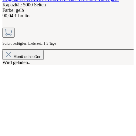
Kapazität: 5000 Seiten
Farbe: gelb
90,04 € brutto
Sofort verfügbar, Lieferzeit: 1-3 Tage
Menü schließen
Wird geladen...