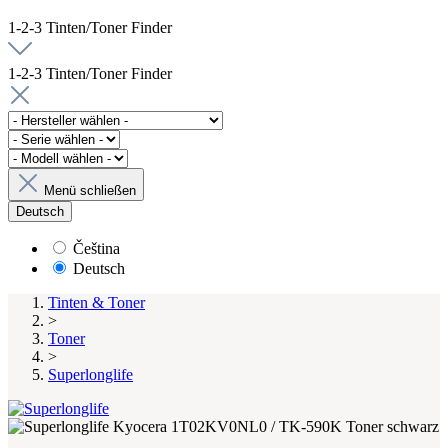
1-2-3 Tinten/Toner Finder
1-2-3 Tinten/Toner Finder
Menü schließen
Deutsch
Čeština
Deutsch
Tinten & Toner
>
Toner
>
Superlonglife