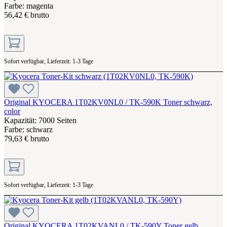
Farbe: magenta
56,42 € brutto
Sofort verfügbar, Lieferzeit: 1-3 Tage
Original KYOCERA 1T02KV0NL0 / TK-590K Toner schwarz,
color
Kapazität: 7000 Seiten
Farbe: schwarz
79,63 € brutto
Sofort verfügbar, Lieferzeit: 1-3 Tage
Original KYOCERA 1T02KVANL0 / TK-590Y Toner gelb