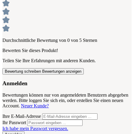
Durchschnittliche Bewertung von 0 von 5 Sternen
Bewerten Sie dieses Produkt!
Teilen Sie Ihre Erfahrungen mit anderen Kunden.
Bewertung schreiben
Bewertungen anzeigen
Anmelden
Bewertungen können nur von angemeldeten Benutzern abgegeben
werden. Bitte loggen Sie sich ein, oder erstellen Sie einen neuen
Account.
Neuer Kunde?
Ihre E-Mail-Adresse
Ihr Passwort
Ich habe mein Passwort vergessen.