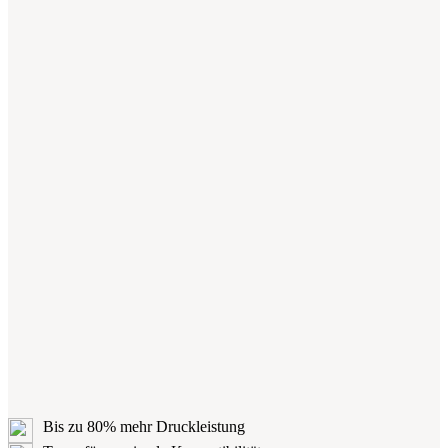
Bis zu 80% mehr Druckleistung