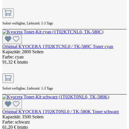
Sofort verfügbar, Lieferzeit: 1-3 Tage
Original KYOCERA 1T02KTCNL0 / TK-580C Toner cyan
Kapazität: 2800 Seiten
Farbe: cyan
91,32 € brutto
Sofort verfügbar, Lieferzeit: 1-3 Tage
Original KYOCERA 1T02KT0NL0 / TK-580K Toner schwarz
Kapazität: 3500 Seiten
Farbe: schwarz
61,20 € brutto