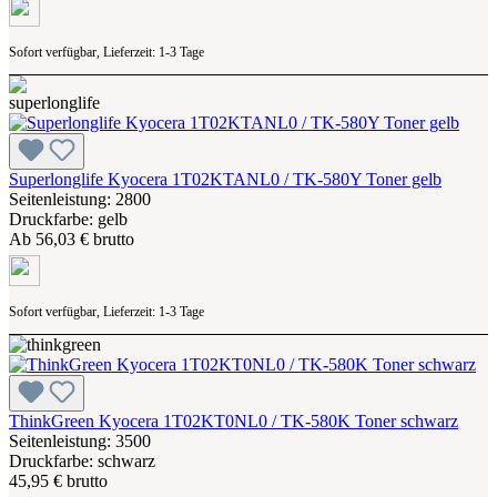
Sofort verfügbar, Lieferzeit: 1-3 Tage
Superlonglife Kyocera 1T02KTANL0 / TK-580Y Toner gelb
Seitenleistung: 2800
Druckfarbe: gelb
Ab
56,03 € brutto
Sofort verfügbar, Lieferzeit: 1-3 Tage
ThinkGreen Kyocera 1T02KT0NL0 / TK-580K Toner schwarz
Seitenleistung: 3500
Druckfarbe: schwarz
45,95 € brutto