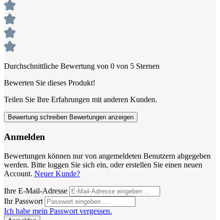
Durchschnittliche Bewertung von 0 von 5 Sternen
Bewerten Sie dieses Produkt!
Teilen Sie Ihre Erfahrungen mit anderen Kunden.
Bewertung schreiben
Bewertungen anzeigen
Anmelden
Bewertungen können nur von angemeldeten Benutzern abgegeben
werden. Bitte loggen Sie sich ein, oder erstellen Sie einen neuen
Account.
Neuer Kunde?
Ihre E-Mail-Adresse
Ihr Passwort
Ich habe mein Passwort vergessen.