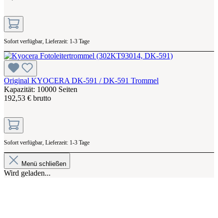
Sofort verfügbar, Lieferzeit: 1-3 Tage
Original KYOCERA DK-591 / DK-591 Trommel
Kapazität: 10000 Seiten
192,53 € brutto
Sofort verfügbar, Lieferzeit: 1-3 Tage
Menü schließen
Wird geladen...