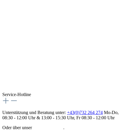
Service-Hotline
Unterstützung und Beratung unter:
+43(0)732 264 274
Mo-Do,
08:30 - 12:00 Uhr & 13:00 - 15:30 Uhr, Fr 08:30 - 12:00 Uhr
Oder über unser
Kontaktformular
.