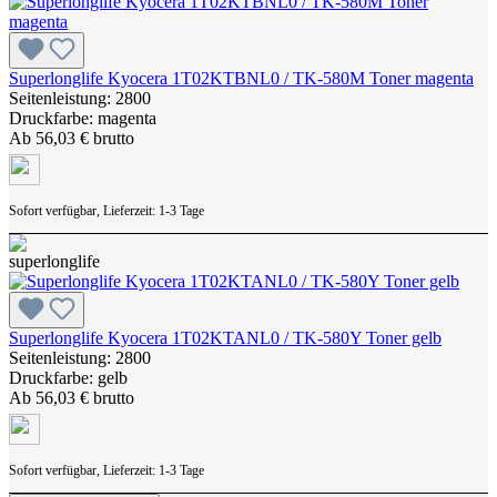
Superlonglife Kyocera 1T02KTBNL0 / TK-580M Toner magenta
Seitenleistung: 2800
Druckfarbe: magenta
Ab
56,03 € brutto
Sofort verfügbar, Lieferzeit: 1-3 Tage
Superlonglife Kyocera 1T02KTANL0 / TK-580Y Toner gelb
Seitenleistung: 2800
Druckfarbe: gelb
Ab
56,03 € brutto
Sofort verfügbar, Lieferzeit: 1-3 Tage