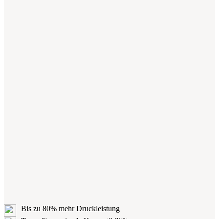
Bis zu 80% mehr Druckleistung