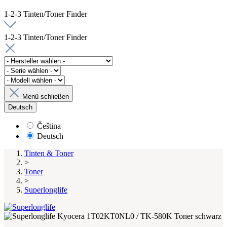
1-2-3 Tinten/Toner Finder
1-2-3 Tinten/Toner Finder
Menü schließen
Deutsch
Čeština
Deutsch
Tinten & Toner
>
Toner
>
Superlonglife