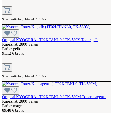
Sofort verfügbar, Lieferzeit: 1-3 Tage
Original KYOCERA 1T02KTANL0 / TK-580Y Toner gelb
Kapazität: 2800 Seiten
Farbe: gelb
91,12 € brutto
Sofort verfügbar, Lieferzeit: 1-3 Tage
Original KYOCERA 1T02KTBNL0 / TK-580M Toner magenta
Kapazität: 2800 Seiten
Farbe: magenta
89,48 € brutto