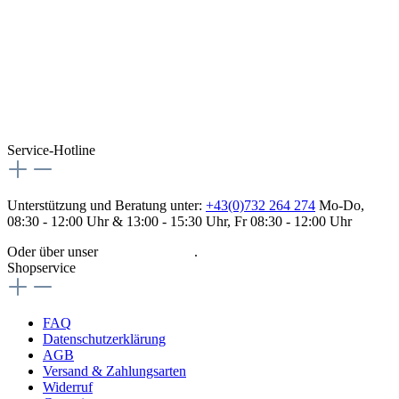
Service-Hotline
Unterstützung und Beratung unter:
+43(0)732 264 274
Mo-Do,
08:30 - 12:00 Uhr & 13:00 - 15:30 Uhr, Fr 08:30 - 12:00 Uhr
Oder über unser
Kontaktformular
.
Shopservice
FAQ
Datenschutzerklärung
AGB
Versand & Zahlungsarten
Widerruf