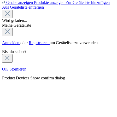
Geräte anzeigen
Produkte anzeigen
Zur Geräteliste hinzufügen
Aus Geräteliste entfernen
Wird geladen...
Meine Geräteliste
Anmelden
oder
Registrieren
um Geräteliste zu verwenden
Bist du sicher?
OK
Stornieren
Product Devices
Show confirm dialog