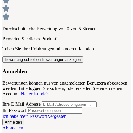
Durchschnittliche Bewertung von 0 von 5 Sternen
Bewerten Sie dieses Produkt!
Teilen Sie Ihre Erfahrungen mit anderen Kunden.
Bewertung schreiben
Bewertungen anzeigen
Anmelden
Bewertungen können nur von angemeldeten Benutzern abgegeben
werden. Bitte loggen Sie sich ein, oder erstellen Sie einen neuen
Account.
Neuer Kunde?
Ihre E-Mail-Adresse
Ihr Passwort
Ich habe mein Passwort vergessen.
Anmelden
Abbrechen