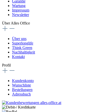
Garantie
Wartung
Impressum
Newsletter
Über Alles Office
Über uns
Superlonglife
Think Green
Nachhaltigkeit
Kontakt
Profil
Kundenkonto
Wunschliste
Bestellungen
Adressbuch