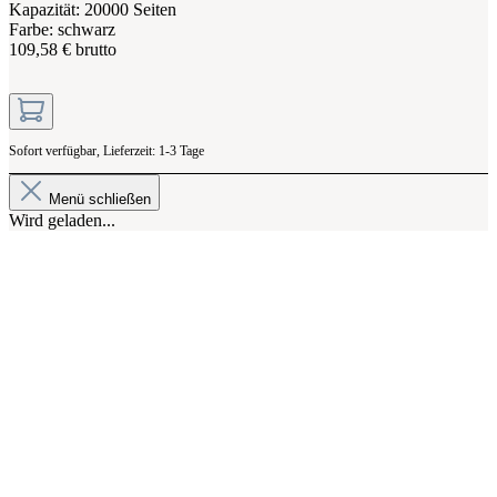
Kapazität: 20000 Seiten
Farbe: schwarz
109,58 € brutto
Sofort verfügbar, Lieferzeit: 1-3 Tage
Menü schließen
Wird geladen...