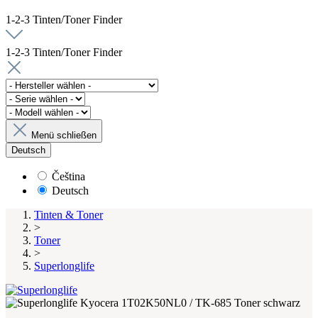
1-2-3 Tinten/Toner Finder
1-2-3 Tinten/Toner Finder
Menü schließen
Deutsch
Čeština
Deutsch
Tinten & Toner
>
Toner
>
Superlonglife