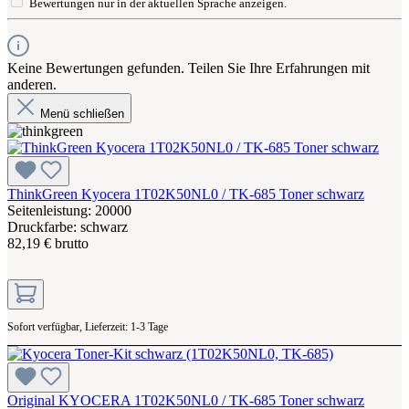
Bewertungen nur in der aktuellen Sprache anzeigen.
Keine Bewertungen gefunden. Teilen Sie Ihre Erfahrungen mit
anderen.
Menü schließen
ThinkGreen Kyocera 1T02K50NL0 / TK-685 Toner schwarz
Seitenleistung: 20000
Druckfarbe: schwarz
82,19 € brutto
Sofort verfügbar, Lieferzeit: 1-3 Tage
Original KYOCERA 1T02K50NL0 / TK-685 Toner schwarz