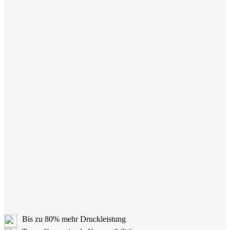
Bis zu 80% mehr Druckleistung