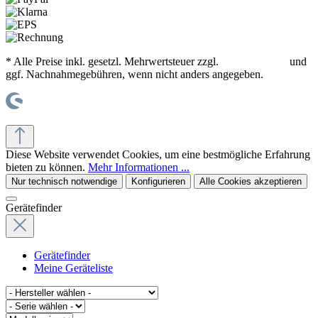
* Alle Preise inkl. gesetzl. Mehrwertsteuer zzgl.
Versandkosten
und
ggf. Nachnahmegebühren, wenn nicht anders angegeben.
© office supplies 24 gmbh
Diese Website verwendet Cookies, um eine bestmögliche Erfahrung
bieten zu können.
Mehr Informationen ...
Nur technisch notwendige
Konfigurieren
Alle Cookies akzeptieren
Gerätefinder
Gerätefinder
Meine Geräteliste