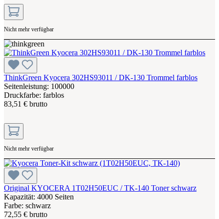
Nicht mehr verfügbar
ThinkGreen Kyocera 302HS93011 / DK-130 Trommel farblos
Seitenleistung: 100000
Druckfarbe: farblos
83,51 € brutto
Nicht mehr verfügbar
Original KYOCERA 1T02H50EUC / TK-140 Toner schwarz
Kapazität: 4000 Seiten
Farbe: schwarz
72,55 € brutto