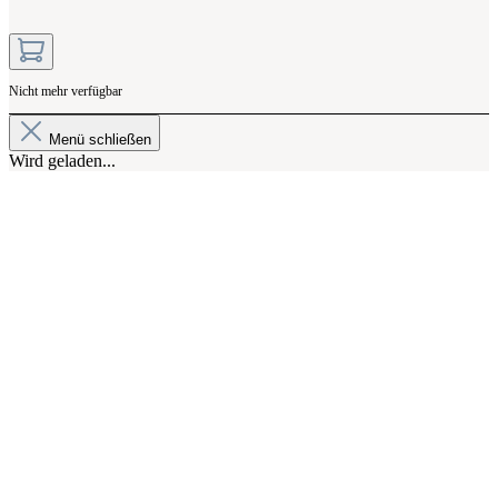
Nicht mehr verfügbar
Menü schließen
Wird geladen...