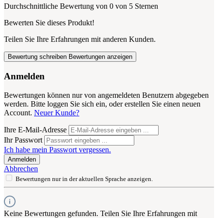
Durchschnittliche Bewertung von 0 von 5 Sternen
Bewerten Sie dieses Produkt!
Teilen Sie Ihre Erfahrungen mit anderen Kunden.
Bewertung schreiben
Bewertungen anzeigen
Anmelden
Bewertungen können nur von angemeldeten Benutzern abgegeben
werden. Bitte loggen Sie sich ein, oder erstellen Sie einen neuen
Account.
Neuer Kunde?
Ihre E-Mail-Adresse
Ihr Passwort
Ich habe mein Passwort vergessen.
Anmelden
Abbrechen
Bewertungen nur in der aktuellen Sprache anzeigen.
Keine Bewertungen gefunden. Teilen Sie Ihre Erfahrungen mit