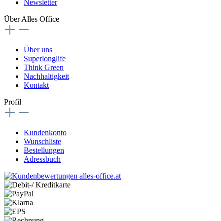
Newsletter
Über Alles Office
Über uns
Superlonglife
Think Green
Nachhaltigkeit
Kontakt
Profil
Kundenkonto
Wunschliste
Bestellungen
Adressbuch