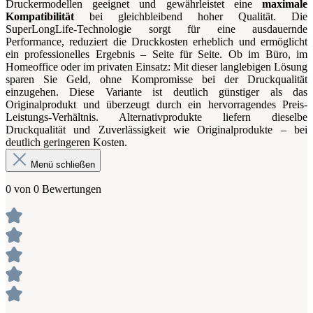
Druckermodellen geeignet und gewährleistet eine
maximale
Kompatibilität
bei gleichbleibend hoher Qualität. Die
SuperLongLife-Technologie sorgt für eine ausdauernde
Performance, reduziert die Druckkosten erheblich und ermöglicht
ein professionelles Ergebnis – Seite für Seite. Ob im Büro, im
Homeoffice oder im privaten Einsatz: Mit dieser langlebigen Lösung
sparen Sie Geld, ohne Kompromisse bei der Druckqualität
einzugehen. Diese Variante ist deutlich günstiger als das
Originalprodukt und überzeugt durch ein hervorragendes Preis-
Leistungs-Verhältnis. Alternativprodukte liefern dieselbe
Druckqualität und Zuverlässigkeit wie Originalprodukte – bei
deutlich geringeren Kosten.
Menü schließen
0 von 0 Bewertungen