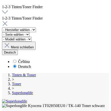
1-2-3 Tinten/Toner Finder
1-2-3 Tinten/Toner Finder
Menü schließen
Deutsch
Čeština
Deutsch
Tinten & Toner
>
Toner
>
Superlonglife