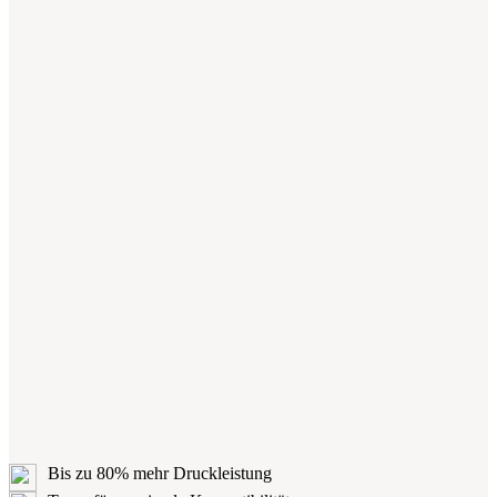
Bis zu 80% mehr Druckleistung