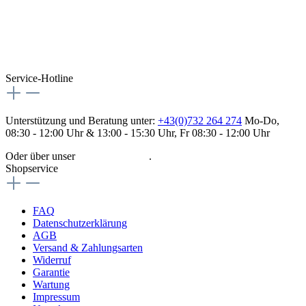
Service-Hotline
Unterstützung und Beratung unter:
+43(0)732 264 274
Mo-Do,
08:30 - 12:00 Uhr & 13:00 - 15:30 Uhr, Fr 08:30 - 12:00 Uhr
Oder über unser
Kontaktformular
.
Shopservice
FAQ
Datenschutzerklärung
AGB
Versand & Zahlungsarten
Widerruf
Garantie
Wartung
Impressum