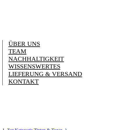
ÜBER UNS
TEAM
NACHHALTIGKEIT
WISSENSWERTES
LIEFERUNG & VERSAND
KONTAKT