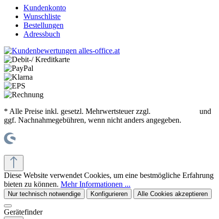
Kundenkonto
Wunschliste
Bestellungen
Adressbuch
* Alle Preise inkl. gesetzl. Mehrwertsteuer zzgl.
Versandkosten
und
ggf. Nachnahmegebühren, wenn nicht anders angegeben.
© office supplies 24 gmbh
Diese Website verwendet Cookies, um eine bestmögliche Erfahrung
bieten zu können.
Mehr Informationen ...
Nur technisch notwendige
Konfigurieren
Alle Cookies akzeptieren
Gerätefinder