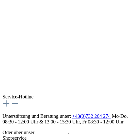
Service-Hotline
Unterstützung und Beratung unter:
+43(0)732 264 274
Mo-Do,
08:30 - 12:00 Uhr & 13:00 - 15:30 Uhr, Fr 08:30 - 12:00 Uhr
Oder über unser
Kontaktformular
.
Shopservice