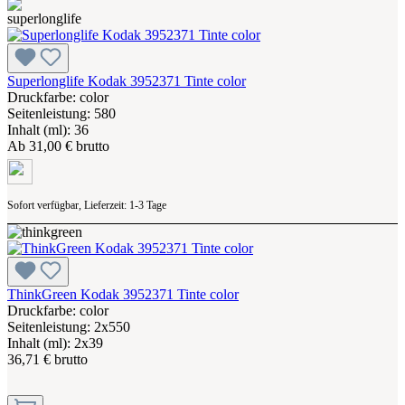
Superlonglife Kodak 3952371 Tinte color
Druckfarbe: color
Seitenleistung: 580
Inhalt (ml): 36
Ab
31,00 € brutto
Sofort verfügbar, Lieferzeit: 1-3 Tage
ThinkGreen Kodak 3952371 Tinte color
Druckfarbe: color
Seitenleistung: 2x550
Inhalt (ml): 2x39
36,71 € brutto