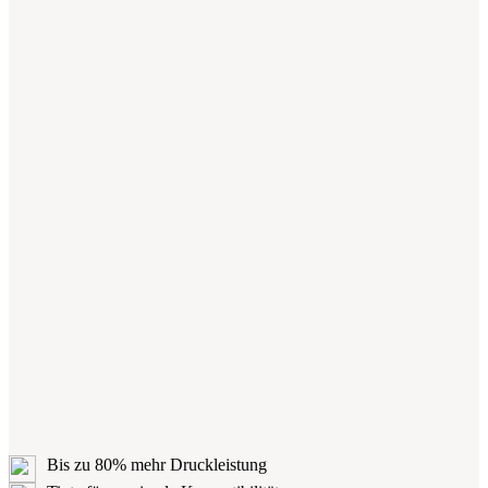
Bis zu 80% mehr Druckleistung