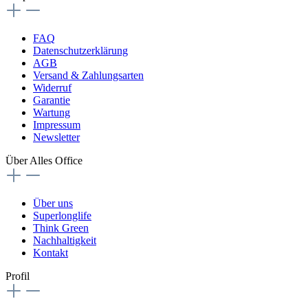
FAQ
Datenschutzerklärung
AGB
Versand & Zahlungsarten
Widerruf
Garantie
Wartung
Impressum
Newsletter
Über Alles Office
Über uns
Superlonglife
Think Green
Nachhaltigkeit
Kontakt
Profil