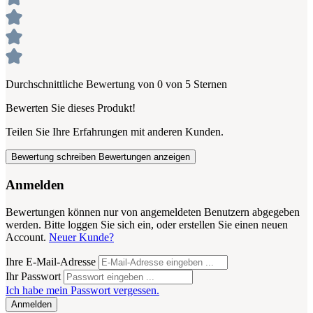
Durchschnittliche Bewertung von 0 von 5 Sternen
Bewerten Sie dieses Produkt!
Teilen Sie Ihre Erfahrungen mit anderen Kunden.
Bewertung schreiben
Bewertungen anzeigen
Anmelden
Bewertungen können nur von angemeldeten Benutzern abgegeben
werden. Bitte loggen Sie sich ein, oder erstellen Sie einen neuen
Account.
Neuer Kunde?
Ihre E-Mail-Adresse
Ihr Passwort
Ich habe mein Passwort vergessen.
Anmelden