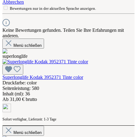
Abbrechen
Bewertungen nur in der aktuellen Sprache anzeigen.
Keine Bewertungen gefunden. Teilen Sie Ihre Erfahrungen mit
anderen.
Menü schließen
Superlonglife Kodak 3952371 Tinte color
Druckfarbe: color
Seitenleistung: 580
Inhalt (ml): 36
Ab
31,00 € brutto
Sofort verfügbar, Lieferzeit: 1-3 Tage
Menü schließen