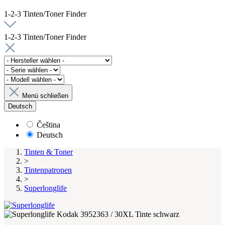
1-2-3 Tinten/Toner Finder
1-2-3 Tinten/Toner Finder
Menü schließen
Deutsch
Čeština
Deutsch
Tinten & Toner
>
Tintenpatronen
>
Superlonglife