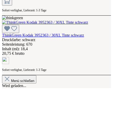
Sofort verfügbar, Lieferzeit: 1-3 Tage
ThinkGreen Kodak 3952363 / 30XL Tinte schwarz
Druckfarbe: schwarz
Seitenleistung: 670
Inhalt (ml): 18,4
20,75 € brutto
Sofort verfügbar, Lieferzeit: 1-3 Tage
Menü schließen
Wird geladen...