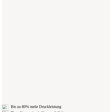
Bis zu 80% mehr Druckleistung