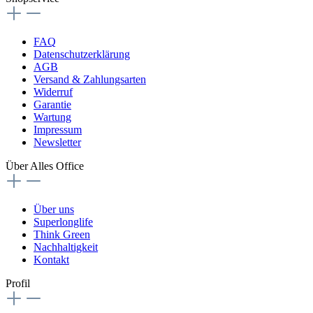
FAQ
Datenschutzerklärung
AGB
Versand & Zahlungsarten
Widerruf
Garantie
Wartung
Impressum
Newsletter
Über Alles Office
Über uns
Superlonglife
Think Green
Nachhaltigkeit
Kontakt
Profil