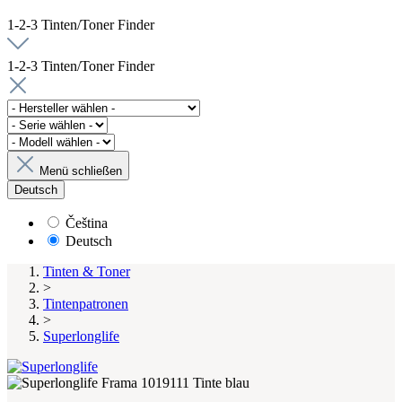
1-2-3 Tinten/Toner Finder
1-2-3 Tinten/Toner Finder
Menü schließen
Deutsch
Čeština
Deutsch
Tinten & Toner
>
Tintenpatronen
>
Superlonglife