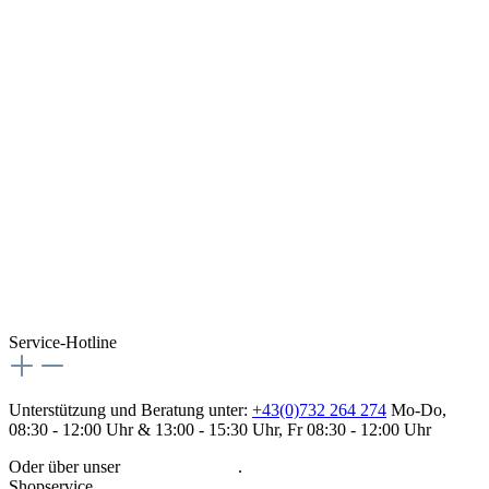
Service-Hotline
Unterstützung und Beratung unter:
+43(0)732 264 274
Mo-Do,
08:30 - 12:00 Uhr & 13:00 - 15:30 Uhr, Fr 08:30 - 12:00 Uhr
Oder über unser
Kontaktformular
.
Shopservice