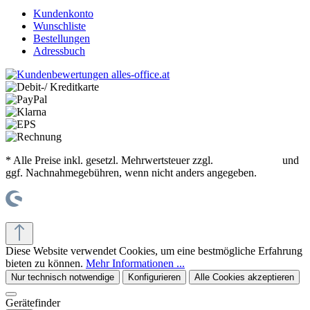
Kundenkonto
Wunschliste
Bestellungen
Adressbuch
* Alle Preise inkl. gesetzl. Mehrwertsteuer zzgl.
Versandkosten
und
ggf. Nachnahmegebühren, wenn nicht anders angegeben.
© office supplies 24 gmbh
Diese Website verwendet Cookies, um eine bestmögliche Erfahrung
bieten zu können.
Mehr Informationen ...
Nur technisch notwendige
Konfigurieren
Alle Cookies akzeptieren
Gerätefinder