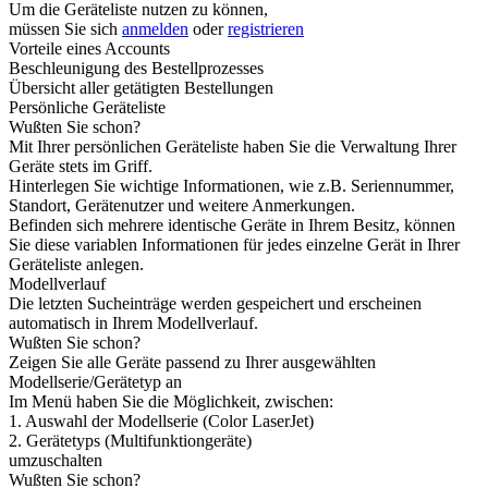
Um die Geräteliste nutzen zu können,
müssen Sie sich
anmelden
oder
registrieren
Vorteile eines Accounts
Beschleunigung des Bestellprozesses
Übersicht aller getätigten Bestellungen
Persönliche Geräteliste
Wußten Sie schon?
Mit Ihrer persönlichen Geräteliste haben Sie die Verwaltung Ihrer
Geräte stets im Griff.
Hinterlegen Sie wichtige Informationen, wie z.B. Seriennummer,
Standort, Gerätenutzer und weitere Anmerkungen.
Befinden sich mehrere identische Geräte in Ihrem Besitz, können
Sie diese variablen Informationen für jedes einzelne Gerät in Ihrer
Geräteliste anlegen.
Modellverlauf
Die letzten Sucheinträge werden gespeichert und erscheinen
automatisch in Ihrem Modellverlauf.
Wußten Sie schon?
Zeigen Sie alle Geräte passend zu Ihrer ausgewählten
Modellserie/Gerätetyp an
Im Menü haben Sie die Möglichkeit, zwischen:
1. Auswahl der Modellserie (Color LaserJet)
2. Gerätetyps (Multifunktiongeräte)
umzuschalten
Wußten Sie schon?