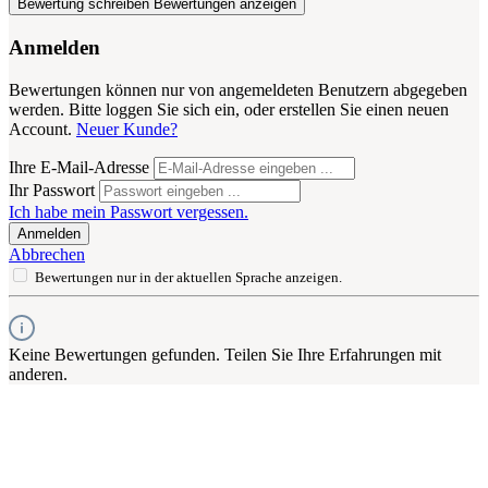
Bewertung schreiben
Bewertungen anzeigen
Anmelden
Bewertungen können nur von angemeldeten Benutzern abgegeben
werden. Bitte loggen Sie sich ein, oder erstellen Sie einen neuen
Account.
Neuer Kunde?
Ihre E-Mail-Adresse
Ihr Passwort
Ich habe mein Passwort vergessen.
Anmelden
Abbrechen
Bewertungen nur in der aktuellen Sprache anzeigen.
Keine Bewertungen gefunden. Teilen Sie Ihre Erfahrungen mit
anderen.