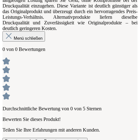
langlebigen Lösung sparen Sie Geld, ohne Kompromisse bei der
Druckqualität einzugehen. Diese Variante ist deutlich günstiger als
das Originalprodukt und überzeugt durch ein hervorragendes Preis-
Leistungs-Verhältnis. Alternativprodukte liefern dieselbe
Druckqualität und Zuverlässigkeit wie Originalprodukte – bei
deutlich geringeren Kosten.
Menü schließen
0 von 0 Bewertungen
Durchschnittliche Bewertung von 0 von 5 Sternen
Bewerten Sie dieses Produkt!
Teilen Sie Ihre Erfahrungen mit anderen Kunden.