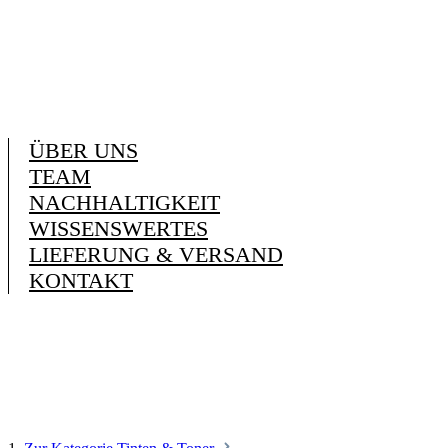
ÜBER UNS
TEAM
NACHHALTIGKEIT
WISSENSWERTES
LIEFERUNG & VERSAND
KONTAKT