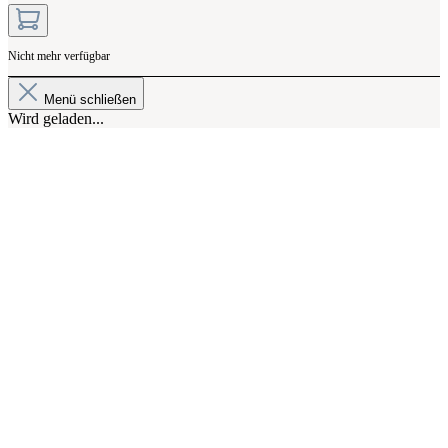
Nicht mehr verfügbar
Menü schließen
Wird geladen...