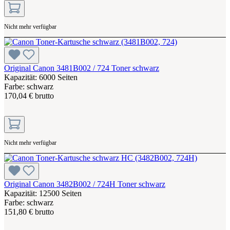
Nicht mehr verfügbar
Original Canon 3481B002 / 724 Toner schwarz
Kapazität: 6000 Seiten
Farbe: schwarz
170,04 € brutto
Nicht mehr verfügbar
Original Canon 3482B002 / 724H Toner schwarz
Kapazität: 12500 Seiten
Farbe: schwarz
151,80 € brutto