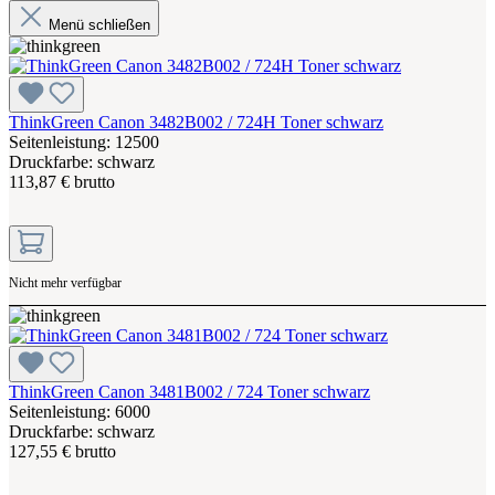
Menü schließen
ThinkGreen Canon 3482B002 / 724H Toner schwarz
Seitenleistung: 12500
Druckfarbe: schwarz
113,87 € brutto
Nicht mehr verfügbar
ThinkGreen Canon 3481B002 / 724 Toner schwarz
Seitenleistung: 6000
Druckfarbe: schwarz
127,55 € brutto