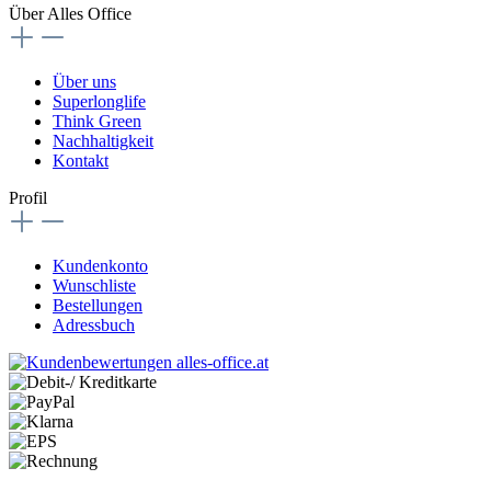
Über Alles Office
Über uns
Superlonglife
Think Green
Nachhaltigkeit
Kontakt
Profil
Kundenkonto
Wunschliste
Bestellungen
Adressbuch