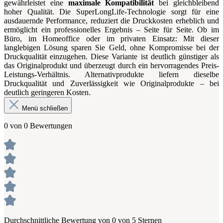
gewährleistet eine
maximale Kompatibilität
bei gleichbleibend
hoher Qualität. Die SuperLongLife-Technologie sorgt für eine
ausdauernde Performance, reduziert die Druckkosten erheblich und
ermöglicht ein professionelles Ergebnis – Seite für Seite. Ob im
Büro, im Homeoffice oder im privaten Einsatz: Mit dieser
langlebigen Lösung sparen Sie Geld, ohne Kompromisse bei der
Druckqualität einzugehen. Diese Variante ist deutlich günstiger als
das Originalprodukt und überzeugt durch ein hervorragendes Preis-
Leistungs-Verhältnis. Alternativprodukte liefern dieselbe
Druckqualität und Zuverlässigkeit wie Originalprodukte – bei
deutlich geringeren Kosten.
Menü schließen
0 von 0 Bewertungen
Durchschnittliche Bewertung von 0 von 5 Sternen