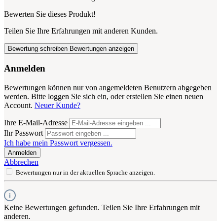
Bewerten Sie dieses Produkt!
Teilen Sie Ihre Erfahrungen mit anderen Kunden.
Bewertung schreiben
Bewertungen anzeigen
Anmelden
Bewertungen können nur von angemeldeten Benutzern abgegeben
werden. Bitte loggen Sie sich ein, oder erstellen Sie einen neuen
Account.
Neuer Kunde?
Ihre E-Mail-Adresse
Ihr Passwort
Ich habe mein Passwort vergessen.
Anmelden
Abbrechen
Bewertungen nur in der aktuellen Sprache anzeigen.
Keine Bewertungen gefunden. Teilen Sie Ihre Erfahrungen mit
anderen.