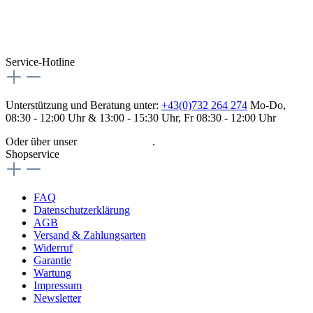
Service-Hotline
Unterstützung und Beratung unter:
+43(0)732 264 274
Mo-Do,
08:30 - 12:00 Uhr & 13:00 - 15:30 Uhr, Fr 08:30 - 12:00 Uhr
Oder über unser
Kontaktformular
.
Shopservice
FAQ
Datenschutzerklärung
AGB
Versand & Zahlungsarten
Widerruf
Garantie
Wartung
Impressum
Newsletter