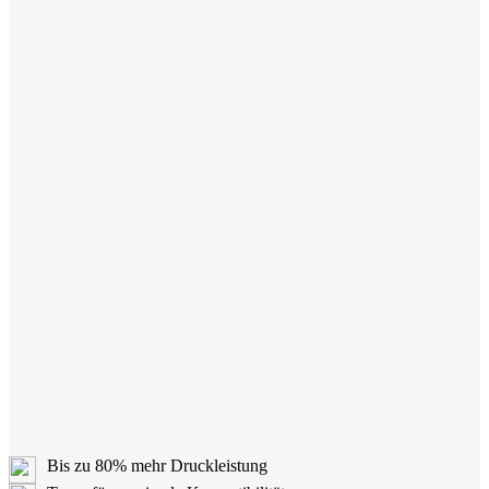
Bis zu 80% mehr Druckleistung