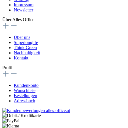
Impressum
Newsletter
Über Alles Office
Über uns
Superlonglife
Think Green
Nachhaltigkeit
Kontakt
Profil
Kundenkonto
Wunschliste
Bestellungen
Adressbuch