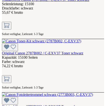
Seitenleistung: 15100
Druckfarbe: schwarz
55,67 € brutto
Sofort verfügbar, Lieferzeit: 1-3 Tage
Original Canon 2787B002 / C-EXV37 Toner schwarz
Kapazität: 15100 Seiten
Farbe: schwarz
74,22 € brutto
Sofort verfügbar, Lieferzeit: 1-3 Tage