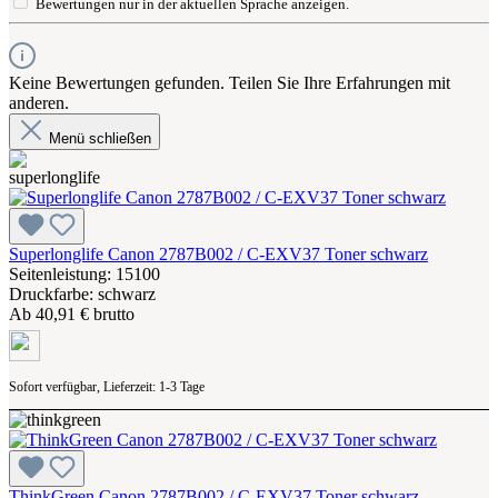
Bewertungen nur in der aktuellen Sprache anzeigen.
Keine Bewertungen gefunden. Teilen Sie Ihre Erfahrungen mit
anderen.
Menü schließen
Superlonglife Canon 2787B002 / C-EXV37 Toner schwarz
Seitenleistung: 15100
Druckfarbe: schwarz
Ab
40,91 € brutto
Sofort verfügbar, Lieferzeit: 1-3 Tage
ThinkGreen Canon 2787B002 / C-EXV37 Toner schwarz