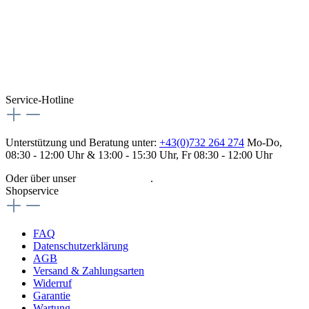
Service-Hotline
Unterstützung und Beratung unter:
+43(0)732 264 274
Mo-Do,
08:30 - 12:00 Uhr & 13:00 - 15:30 Uhr, Fr 08:30 - 12:00 Uhr
Oder über unser
Kontaktformular
.
Shopservice
FAQ
Datenschutzerklärung
AGB
Versand & Zahlungsarten
Widerruf
Garantie
Wartung