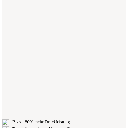
Bis zu 80% mehr Druckleistung