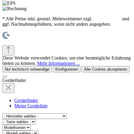
* Alle Preise inkl. gesetzl. Mehrwertsteuer zzgl.
Versandkosten
und
ggf. Nachnahmegebühren, wenn nicht anders angegeben.
© office supplies 24 gmbh
Diese Website verwendet Cookies, um eine bestmögliche Erfahrung
bieten zu können.
Mehr Informationen ...
Nur technisch notwendige
Konfigurieren
Alle Cookies akzeptieren
Gerätefinder
Gerätefinder
Meine Geräteliste