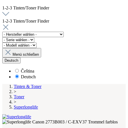
1-2-3 Tinten/Toner Finder
1-2-3 Tinten/Toner Finder
Menü schließen
Deutsch
Čeština
Deutsch
Tinten & Toner
>
Toner
>
Superlonglife