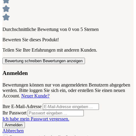
Durchschnittliche Bewertung von 0 von 5 Sternen
Bewerten Sie dieses Produkt!
Teilen Sie Ihre Erfahrungen mit anderen Kunden.
Bewertung schreiben
Bewertungen anzeigen
Anmelden
Bewertungen können nur von angemeldeten Benutzern abgegeben
werden. Bitte loggen Sie sich ein, oder erstellen Sie einen neuen
Account.
Neuer Kunde?
Ihre E-Mail-Adresse
Ihr Passwort
Ich habe mein Passwort vergessen.
Anmelden
Abbrechen