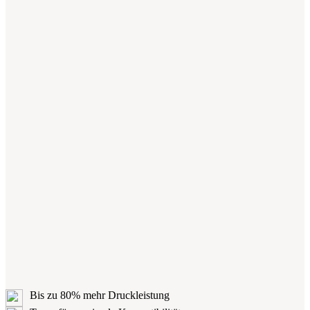
Bis zu 80% mehr Druckleistung