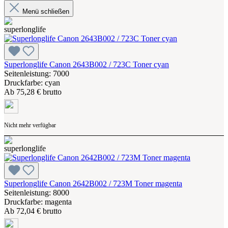
Menü schließen
Superlonglife Canon 2643B002 / 723C Toner cyan
Seitenleistung: 7000
Druckfarbe: cyan
Ab
75,28 € brutto
Nicht mehr verfügbar
Superlonglife Canon 2642B002 / 723M Toner magenta
Seitenleistung: 8000
Druckfarbe: magenta
Ab
72,04 € brutto