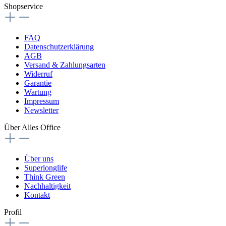
Shopservice
FAQ
Datenschutzerklärung
AGB
Versand & Zahlungsarten
Widerruf
Garantie
Wartung
Impressum
Newsletter
Über Alles Office
Über uns
Superlonglife
Think Green
Nachhaltigkeit
Kontakt
Profil