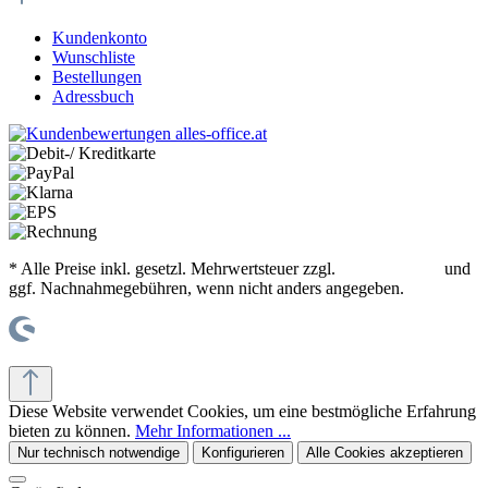
Kundenkonto
Wunschliste
Bestellungen
Adressbuch
* Alle Preise inkl. gesetzl. Mehrwertsteuer zzgl.
Versandkosten
und
ggf. Nachnahmegebühren, wenn nicht anders angegeben.
© office supplies 24 gmbh
Diese Website verwendet Cookies, um eine bestmögliche Erfahrung
bieten zu können.
Mehr Informationen ...
Nur technisch notwendige
Konfigurieren
Alle Cookies akzeptieren