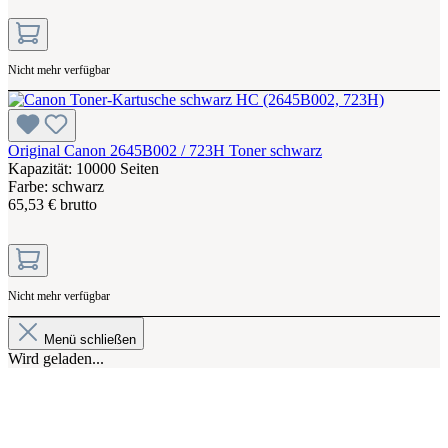
Nicht mehr verfügbar
Original Canon 2645B002 / 723H Toner schwarz
Kapazität: 10000 Seiten
Farbe: schwarz
65,53 € brutto
Nicht mehr verfügbar
Menü schließen
Wird geladen...