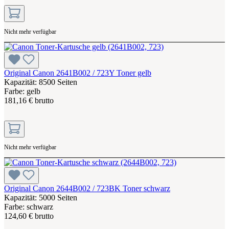
Nicht mehr verfügbar
Original Canon 2641B002 / 723Y Toner gelb
Kapazität: 8500 Seiten
Farbe: gelb
181,16 € brutto
Nicht mehr verfügbar
Original Canon 2644B002 / 723BK Toner schwarz
Kapazität: 5000 Seiten
Farbe: schwarz
124,60 € brutto