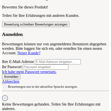
Bewerten Sie dieses Produkt!
Teilen Sie Ihre Erfahrungen mit anderen Kunden.
Bewertung schreiben
Bewertungen anzeigen
Anmelden
Bewertungen können nur von angemeldeten Benutzern abgegeben
werden. Bitte loggen Sie sich ein, oder erstellen Sie einen neuen
Account.
Neuer Kunde?
Ihre E-Mail-Adresse
Ihr Passwort
Ich habe mein Passwort vergessen.
Anmelden
Abbrechen
Bewertungen nur in der aktuellen Sprache anzeigen.
Keine Bewertungen gefunden. Teilen Sie Ihre Erfahrungen mit
anderen.