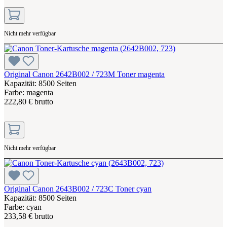
Nicht mehr verfügbar
Original Canon 2642B002 / 723M Toner magenta
Kapazität: 8500 Seiten
Farbe: magenta
222,80 € brutto
Nicht mehr verfügbar
Original Canon 2643B002 / 723C Toner cyan
Kapazität: 8500 Seiten
Farbe: cyan
233,58 € brutto