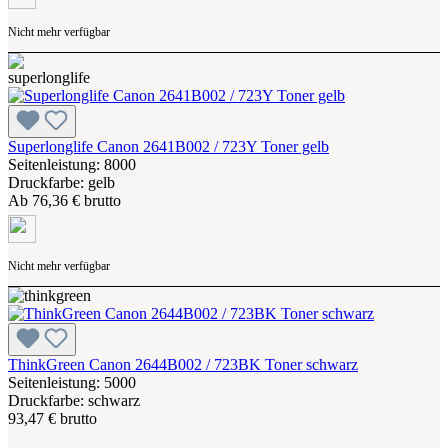
Nicht mehr verfügbar
Superlonglife Canon 2641B002 / 723Y Toner gelb
Seitenleistung: 8000
Druckfarbe: gelb
Ab
76,36 € brutto
Nicht mehr verfügbar
ThinkGreen Canon 2644B002 / 723BK Toner schwarz
Seitenleistung: 5000
Druckfarbe: schwarz
93,47 € brutto