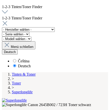
1-2-3 Tinten/Toner Finder
1-2-3 Tinten/Toner Finder
Menü schließen
Deutsch
Čeština
Deutsch
Tinten & Toner
>
Toner
>
Superlonglife