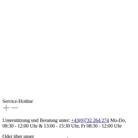
Service-Hotline
Unterstützung und Beratung unter:
+43(0)732 264 274
Mo-Do,
08:30 - 12:00 Uhr & 13:00 - 15:30 Uhr, Fr 08:30 - 12:00 Uhr
Oder über unser
Kontaktformular
.