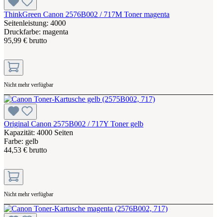
ThinkGreen Canon 2576B002 / 717M Toner magenta
Seitenleistung: 4000
Druckfarbe: magenta
95,99 € brutto
Nicht mehr verfügbar
Original Canon 2575B002 / 717Y Toner gelb
Kapazität: 4000 Seiten
Farbe: gelb
44,53 € brutto
Nicht mehr verfügbar