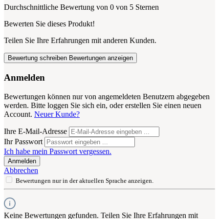
Durchschnittliche Bewertung von 0 von 5 Sternen
Bewerten Sie dieses Produkt!
Teilen Sie Ihre Erfahrungen mit anderen Kunden.
Bewertung schreiben
Bewertungen anzeigen
Anmelden
Bewertungen können nur von angemeldeten Benutzern abgegeben
werden. Bitte loggen Sie sich ein, oder erstellen Sie einen neuen
Account.
Neuer Kunde?
Ihre E-Mail-Adresse
Ihr Passwort
Ich habe mein Passwort vergessen.
Anmelden
Abbrechen
Bewertungen nur in der aktuellen Sprache anzeigen.
Keine Bewertungen gefunden. Teilen Sie Ihre Erfahrungen mit