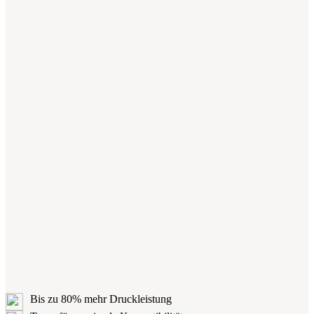
Bis zu 80% mehr Druckleistung