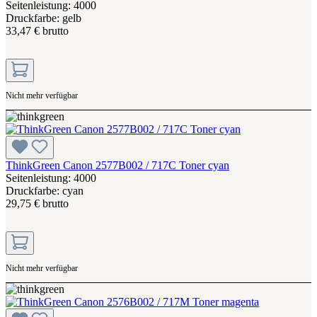
Seitenleistung: 4000
Druckfarbe: gelb
33,47 € brutto
Nicht mehr verfügbar
ThinkGreen Canon 2577B002 / 717C Toner cyan
Seitenleistung: 4000
Druckfarbe: cyan
29,75 € brutto
Nicht mehr verfügbar