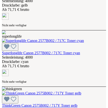
Seitenleistung: 4000
Druckfarbe: gelb
Ab
71,71 € brutto
Nicht mehr verfügbar
Superlonglife Canon 2577B002 / 717C Toner cyan
Seitenleistung: 4000
Druckfarbe: cyan
Ab
71,71 € brutto
Nicht mehr verfügbar
ThinkGreen Canon 2575B002 / 717Y Toner gelb