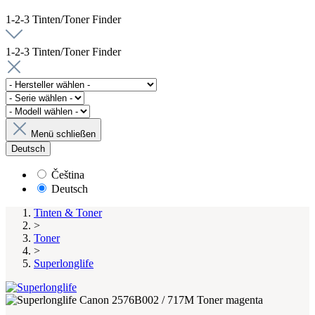
1-2-3 Tinten/Toner Finder
1-2-3 Tinten/Toner Finder
Menü schließen
Deutsch
Čeština
Deutsch
Tinten & Toner
>
Toner
>
Superlonglife