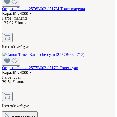
Original Canon 2576B002 / 717M Toner magenta
Kapazität: 4000 Seiten
Farbe: magenta
127,92 € brutto
Nicht mehr verfügbar
Original Canon 2577B002 / 717C Toner cyan
Kapazität: 4000 Seiten
Farbe: cyan
39,54 € brutto
Nicht mehr verfügbar