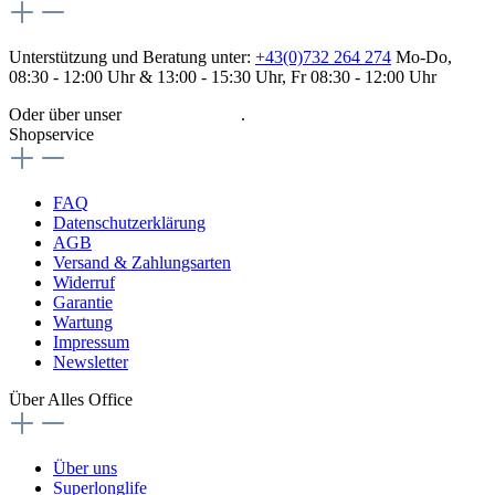
Unterstützung und Beratung unter:
+43(0)732 264 274
Mo-Do,
08:30 - 12:00 Uhr & 13:00 - 15:30 Uhr, Fr 08:30 - 12:00 Uhr
Oder über unser
Kontaktformular
.
Shopservice
FAQ
Datenschutzerklärung
AGB
Versand & Zahlungsarten
Widerruf
Garantie
Wartung
Impressum
Newsletter
Über Alles Office
Über uns
Superlonglife