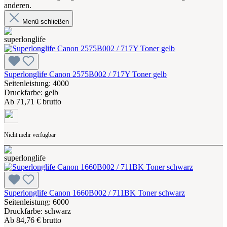
anderen.
Menü schließen
Superlonglife Canon 2575B002 / 717Y Toner gelb
Seitenleistung: 4000
Druckfarbe: gelb
Ab
71,71 € brutto
Nicht mehr verfügbar
Superlonglife Canon 1660B002 / 711BK Toner schwarz
Seitenleistung: 6000
Druckfarbe: schwarz
Ab
84,76 € brutto