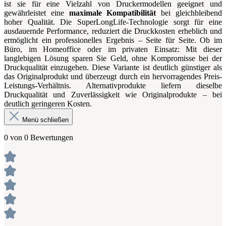
ist sie für eine Vielzahl von Druckermodellen geeignet und
gewährleistet eine
maximale Kompatibilität
bei gleichbleibend
hoher Qualität. Die SuperLongLife-Technologie sorgt für eine
ausdauernde Performance, reduziert die Druckkosten erheblich und
ermöglicht ein professionelles Ergebnis – Seite für Seite. Ob im
Büro, im Homeoffice oder im privaten Einsatz: Mit dieser
langlebigen Lösung sparen Sie Geld, ohne Kompromisse bei der
Druckqualität einzugehen. Diese Variante ist deutlich günstiger als
das Originalprodukt und überzeugt durch ein hervorragendes Preis-
Leistungs-Verhältnis. Alternativprodukte liefern dieselbe
Druckqualität und Zuverlässigkeit wie Originalprodukte – bei
deutlich geringeren Kosten.
Menü schließen
0 von 0 Bewertungen