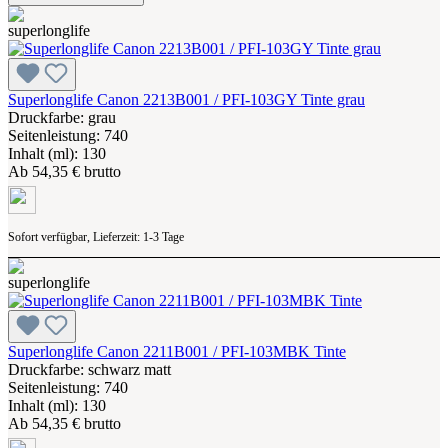
Superlonglife Canon 2213B001 / PFI-103GY Tinte grau
Druckfarbe: grau
Seitenleistung: 740
Inhalt (ml): 130
Ab
54,35 € brutto
Sofort verfügbar, Lieferzeit: 1-3 Tage
Superlonglife Canon 2211B001 / PFI-103MBK Tinte
Druckfarbe: schwarz matt
Seitenleistung: 740
Inhalt (ml): 130
Ab
54,35 € brutto