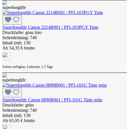
Superlonglife Canon 2214B001 / PFI-103PGY Tinte
Druckfarbe: grau foto
Seitenleistung: 740
Inhalt (ml): 130
Ab
54,35 € brutto
Sofort verfügbar, Lieferzeit: 1-3 Tage
Superlonglife Canon 0890B001 / PFI-101G Tinte grün
Druckfarbe: grün
Seitenleistung: 740
Inhalt (ml): 130
Ab
65,95 € brutto