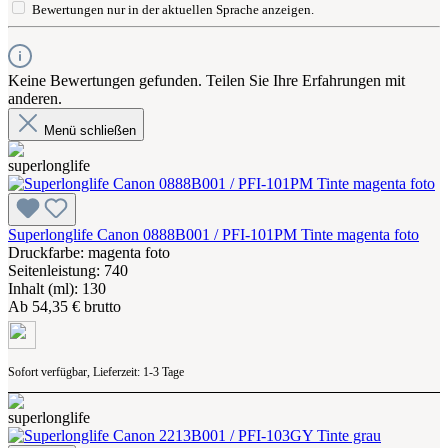
Bewertungen nur in der aktuellen Sprache anzeigen.
Keine Bewertungen gefunden. Teilen Sie Ihre Erfahrungen mit
anderen.
Menü schließen
Superlonglife Canon 0888B001 / PFI-101PM Tinte magenta foto
Druckfarbe: magenta foto
Seitenleistung: 740
Inhalt (ml): 130
Ab
54,35 € brutto
Sofort verfügbar, Lieferzeit: 1-3 Tage