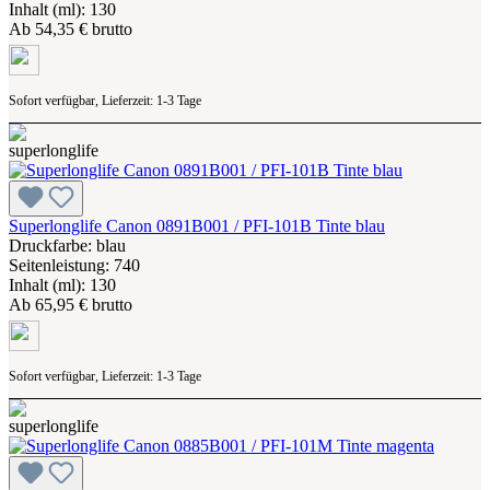
Inhalt (ml): 130
Ab
54,35 € brutto
Sofort verfügbar, Lieferzeit: 1-3 Tage
Superlonglife Canon 0891B001 / PFI-101B Tinte blau
Druckfarbe: blau
Seitenleistung: 740
Inhalt (ml): 130
Ab
65,95 € brutto
Sofort verfügbar, Lieferzeit: 1-3 Tage