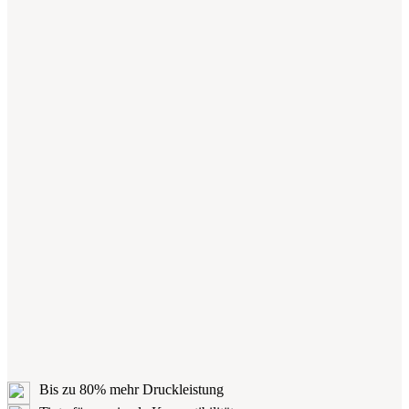
Bis zu 80% mehr Druckleistung