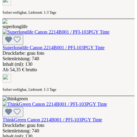
Sofort verfügbar, Lieferzeit: 1-3 Tage
Superlonglife Canon 2214B001 / PFI-103PGY Tinte
Druckfarbe: grau foto
Seitenleistung: 740
Inhalt (ml): 130
Ab
54,35 € brutto
Sofort verfügbar, Lieferzeit: 1-3 Tage
ThinkGreen Canon 2214B001 / PFI-103PGY Tinte
Druckfarbe: grau foto
Seitenleistung: 740
Inhalt (ml): 130