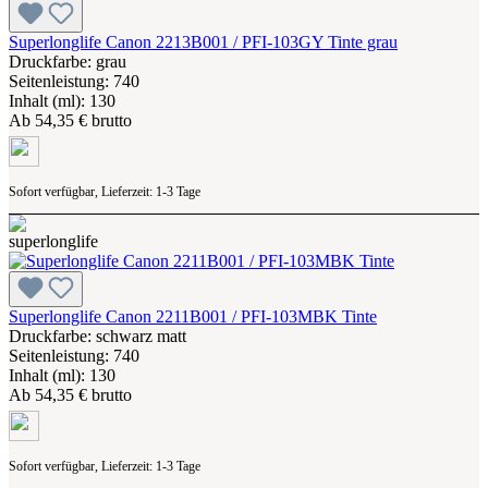
Superlonglife Canon 2213B001 / PFI-103GY Tinte grau
Druckfarbe: grau
Seitenleistung: 740
Inhalt (ml): 130
Ab
54,35 € brutto
Sofort verfügbar, Lieferzeit: 1-3 Tage
Superlonglife Canon 2211B001 / PFI-103MBK Tinte
Druckfarbe: schwarz matt
Seitenleistung: 740
Inhalt (ml): 130
Ab
54,35 € brutto
Sofort verfügbar, Lieferzeit: 1-3 Tage