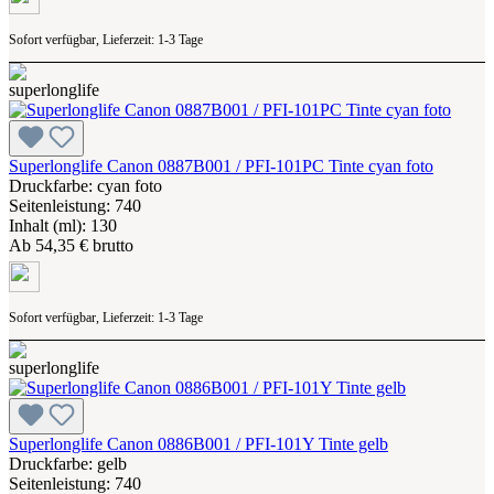
Sofort verfügbar, Lieferzeit: 1-3 Tage
Superlonglife Canon 0887B001 / PFI-101PC Tinte cyan foto
Druckfarbe: cyan foto
Seitenleistung: 740
Inhalt (ml): 130
Ab
54,35 € brutto
Sofort verfügbar, Lieferzeit: 1-3 Tage
Superlonglife Canon 0886B001 / PFI-101Y Tinte gelb
Druckfarbe: gelb
Seitenleistung: 740