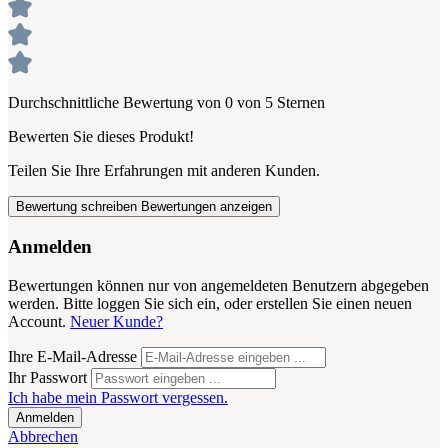
Durchschnittliche Bewertung von 0 von 5 Sternen
Bewerten Sie dieses Produkt!
Teilen Sie Ihre Erfahrungen mit anderen Kunden.
Bewertung schreiben
Bewertungen anzeigen
Anmelden
Bewertungen können nur von angemeldeten Benutzern abgegeben
werden. Bitte loggen Sie sich ein, oder erstellen Sie einen neuen
Account.
Neuer Kunde?
Ihre E-Mail-Adresse
Ihr Passwort
Ich habe mein Passwort vergessen.
Anmelden
Abbrechen