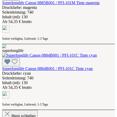
Superlonglife Canon 0885B001 / PFI-101M Tinte magenta
Druckfarbe: magenta
Seitenleistung: 740
Inhalt (ml): 130
Ab
54,35 € brutto
Sofort verfügbar, Lieferzeit: 1-3 Tage
Superlonglife Canon 0884B001 / PFI-101C Tinte cyan
Druckfarbe: cyan
Seitenleistung: 740
Inhalt (ml): 130
Ab
54,35 € brutto
Sofort verfügbar, Lieferzeit: 1-3 Tage
Menü schließen