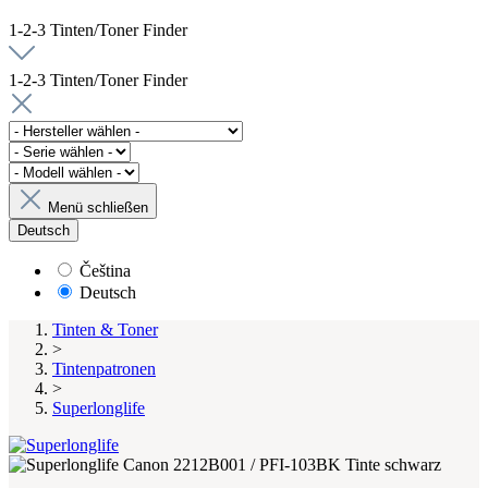
1-2-3 Tinten/Toner Finder
1-2-3 Tinten/Toner Finder
Menü schließen
Deutsch
Čeština
Deutsch
Tinten & Toner
>
Tintenpatronen
>
Superlonglife