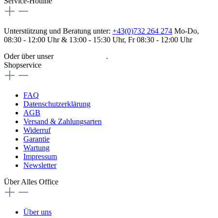
Service-Hotline
Unterstützung und Beratung unter:
+43(0)732 264 274
Mo-Do,
08:30 - 12:00 Uhr & 13:00 - 15:30 Uhr, Fr 08:30 - 12:00 Uhr
Oder über unser
Kontaktformular
.
Shopservice
FAQ
Datenschutzerklärung
AGB
Versand & Zahlungsarten
Widerruf
Garantie
Wartung
Impressum
Newsletter
Über Alles Office
Über uns