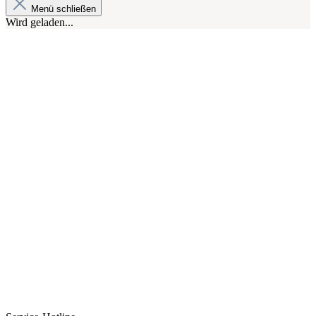
Menü schließen
Wird geladen...