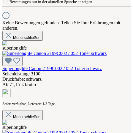
Bewertungen nur in der aktuellen Sprache anzeigen.
Keine Bewertungen gefunden. Teilen Sie Ihre Erfahrungen mit
anderen.
Menü schließen
Superlonglife Canon 2199C002 / 052 Toner schwarz
Seitenleistung: 3100
Druckfarbe: schwarz
Ab
71,15 € brutto
Sofort verfügbar, Lieferzeit: 1-3 Tage
Menü schließen