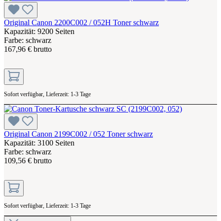
Original Canon 2200C002 / 052H Toner schwarz
Kapazität: 9200 Seiten
Farbe: schwarz
167,96 € brutto
Sofort verfügbar, Lieferzeit: 1-3 Tage
Original Canon 2199C002 / 052 Toner schwarz
Kapazität: 3100 Seiten
Farbe: schwarz
109,56 € brutto
Sofort verfügbar, Lieferzeit: 1-3 Tage