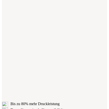
Bis zu 80% mehr Druckleistung