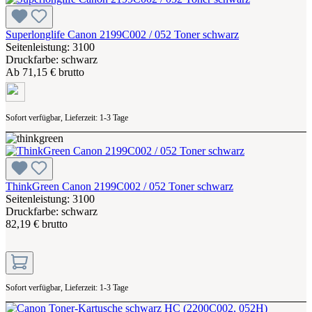
Superlonglife Canon 2199C002 / 052 Toner schwarz
Seitenleistung: 3100
Druckfarbe: schwarz
Ab
71,15 € brutto
Sofort verfügbar, Lieferzeit: 1-3 Tage
ThinkGreen Canon 2199C002 / 052 Toner schwarz
Seitenleistung: 3100
Druckfarbe: schwarz
82,19 € brutto
Sofort verfügbar, Lieferzeit: 1-3 Tage