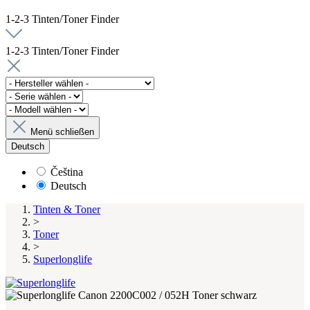
1-2-3 Tinten/Toner Finder
1-2-3 Tinten/Toner Finder
Menü schließen
Deutsch
Čeština
Deutsch
Tinten & Toner
>
Toner
>
Superlonglife