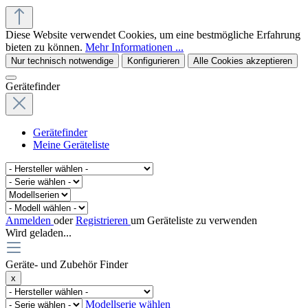
Diese Website verwendet Cookies, um eine bestmögliche Erfahrung
bieten zu können.
Mehr Informationen ...
Nur technisch notwendige
Konfigurieren
Alle Cookies akzeptieren
Gerätefinder
Gerätefinder
Meine Geräteliste
Anmelden
oder
Registrieren
um Geräteliste zu verwenden
Wird geladen...
Geräte- und Zubehör Finder
x
Modellserie wählen