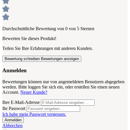
Durchschnittliche Bewertung von 0 von 5 Sternen
Bewerten Sie dieses Produkt!
Teilen Sie Ihre Erfahrungen mit anderen Kunden.
Bewertung schreiben
Bewertungen anzeigen
Anmelden
Bewertungen können nur von angemeldeten Benutzern abgegeben
werden. Bitte loggen Sie sich ein, oder erstellen Sie einen neuen
Account.
Neuer Kunde?
Ihre E-Mail-Adresse
Ihr Passwort
Ich habe mein Passwort vergessen.
Anmelden
Abbrechen