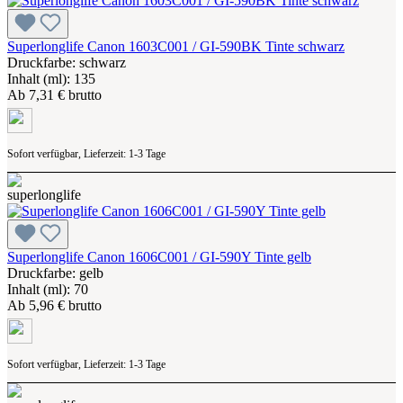
Superlonglife Canon 1603C001 / GI-590BK Tinte schwarz
Druckfarbe: schwarz
Inhalt (ml): 135
Ab
7,31 € brutto
Sofort verfügbar, Lieferzeit: 1-3 Tage
Superlonglife Canon 1606C001 / GI-590Y Tinte gelb
Druckfarbe: gelb
Inhalt (ml): 70
Ab
5,96 € brutto
Sofort verfügbar, Lieferzeit: 1-3 Tage