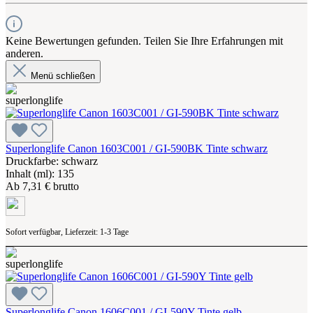
Keine Bewertungen gefunden. Teilen Sie Ihre Erfahrungen mit
anderen.
Menü schließen
Superlonglife Canon 1603C001 / GI-590BK Tinte schwarz
Druckfarbe: schwarz
Inhalt (ml): 135
Ab
7,31 € brutto
Sofort verfügbar, Lieferzeit: 1-3 Tage
Superlonglife Canon 1606C001 / GI-590Y Tinte gelb