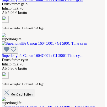
Druckfarbe: gelb
Inhalt (ml): 70
Ab
5,96 € brutto
Sofort verfügbar, Lieferzeit: 1-3 Tage
Superlonglife Canon 1604C001 / GI-590C Tinte cyan
Druckfarbe: cyan
Inhalt (ml): 70
Ab
5,96 € brutto
Sofort verfügbar, Lieferzeit: 1-3 Tage
Menü schließen