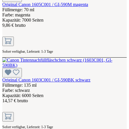
Original Canon 1605C001 / GI-590M magenta
Füllmenge: 70 ml
Farbe: magenta
Kapazität: 7000 Seiten
9,86 € brutto
Sofort verfügbar, Lieferzeit: 1-3 Tage
Original Canon 1603C001 / GI-590BK schwarz
Füllmenge: 135 ml
Farbe: schwarz
Kapazität: 6000 Seiten
14,57 € brutto
Sofort verfügbar, Lieferzeit: 1-3 Tage