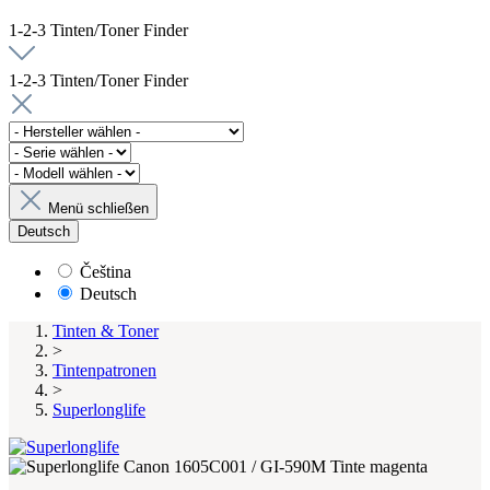
1-2-3 Tinten/Toner Finder
1-2-3 Tinten/Toner Finder
Menü schließen
Deutsch
Čeština
Deutsch
Tinten & Toner
>
Tintenpatronen
>
Superlonglife