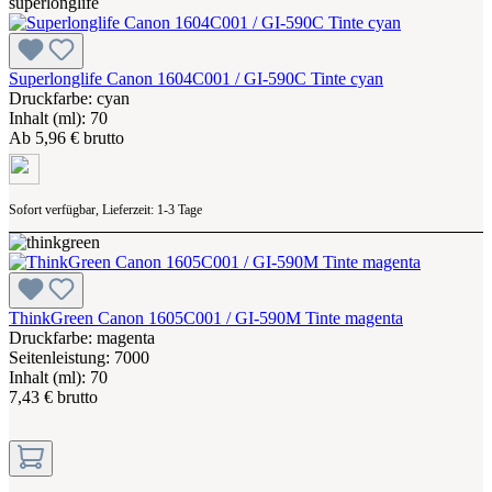
Superlonglife Canon 1604C001 / GI-590C Tinte cyan
Druckfarbe: cyan
Inhalt (ml): 70
Ab
5,96 € brutto
Sofort verfügbar, Lieferzeit: 1-3 Tage
ThinkGreen Canon 1605C001 / GI-590M Tinte magenta
Druckfarbe: magenta
Seitenleistung: 7000
Inhalt (ml): 70
7,43 € brutto