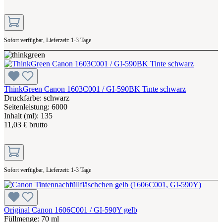
Sofort verfügbar, Lieferzeit: 1-3 Tage
ThinkGreen Canon 1603C001 / GI-590BK Tinte schwarz
Druckfarbe: schwarz
Seitenleistung: 6000
Inhalt (ml): 135
11,03 € brutto
Sofort verfügbar, Lieferzeit: 1-3 Tage
Original Canon 1606C001 / GI-590Y gelb
Füllmenge: 70 ml