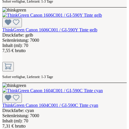
Sofort verfügbar, Lieferzeit: 1-3 Tage
ThinkGreen Canon 1606C001 / GI-590Y Tinte gelb
Druckfarbe: gelb
Seitenleistung: 7000
Inhalt (ml): 70
7,55 € brutto
Sofort verfügbar, Lieferzeit: 1-3 Tage
ThinkGreen Canon 1604C001 / GI-590C Tinte cyan
Druckfarbe: cyan
Seitenleistung: 7000
Inhalt (ml): 70
7,31 € brutto