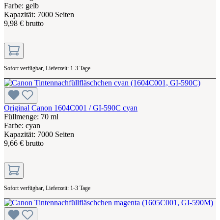
Farbe: gelb
Kapazität: 7000 Seiten
9,98 € brutto
Sofort verfügbar, Lieferzeit: 1-3 Tage
Original Canon 1604C001 / GI-590C cyan
Füllmenge: 70 ml
Farbe: cyan
Kapazität: 7000 Seiten
9,66 € brutto
Sofort verfügbar, Lieferzeit: 1-3 Tage