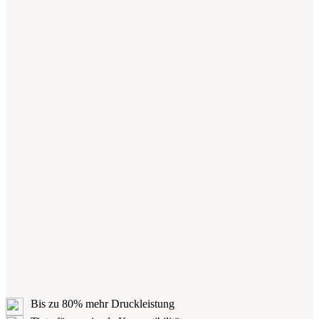
Bis zu 80% mehr Druckleistung