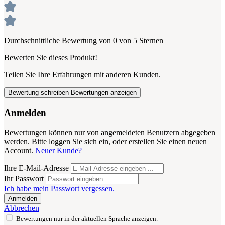
Durchschnittliche Bewertung von 0 von 5 Sternen
Bewerten Sie dieses Produkt!
Teilen Sie Ihre Erfahrungen mit anderen Kunden.
Bewertung schreiben
Bewertungen anzeigen
Anmelden
Bewertungen können nur von angemeldeten Benutzern abgegeben
werden. Bitte loggen Sie sich ein, oder erstellen Sie einen neuen
Account.
Neuer Kunde?
Ihre E-Mail-Adresse
Ihr Passwort
Ich habe mein Passwort vergessen.
Anmelden
Abbrechen
Bewertungen nur in der aktuellen Sprache anzeigen.