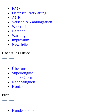
FAQ
Datenschutzerklärung
AGB
Versand & Zahlungsarten
Widerruf
Garantie
Wartung
Impressum
Newsletter
Über Alles Office
Über uns
Superlonglife
Think Green
Nachhaltigkeit
Kontakt
Profil
Kundenkonto