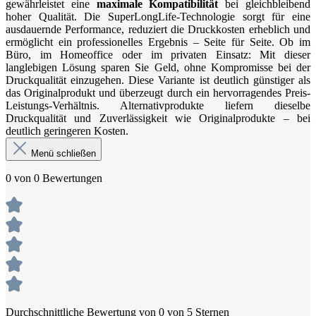
gewährleistet eine
maximale Kompatibilität
bei gleichbleibend
hoher Qualität. Die SuperLongLife-Technologie sorgt für eine
ausdauernde Performance, reduziert die Druckkosten erheblich und
ermöglicht ein professionelles Ergebnis – Seite für Seite. Ob im
Büro, im Homeoffice oder im privaten Einsatz: Mit dieser
langlebigen Lösung sparen Sie Geld, ohne Kompromisse bei der
Druckqualität einzugehen. Diese Variante ist deutlich günstiger als
das Originalprodukt und überzeugt durch ein hervorragendes Preis-
Leistungs-Verhältnis. Alternativprodukte liefern dieselbe
Druckqualität und Zuverlässigkeit wie Originalprodukte – bei
deutlich geringeren Kosten.
Menü schließen
0 von 0 Bewertungen
Durchschnittliche Bewertung von 0 von 5 Sternen