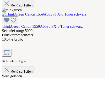
Menü schließen
ThinkGreen Canon 1559A003 / FX-6 Toner schwarz
Seitenleistung: 5000
Druckfarbe: schwarz
10,07 € brutto
Nicht mehr verfügbar
Menü schließen
Wird geladen...