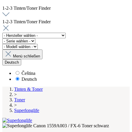
1-2-3 Tinten/Toner Finder
1-2-3 Tinten/Toner Finder
Menü schließen
Deutsch
Čeština
Deutsch
Tinten & Toner
>
Toner
>
Superlonglife