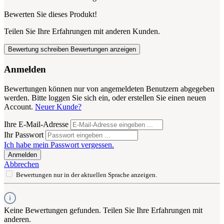
Bewerten Sie dieses Produkt!
Teilen Sie Ihre Erfahrungen mit anderen Kunden.
Bewertung schreiben
Bewertungen anzeigen
Anmelden
Bewertungen können nur von angemeldeten Benutzern abgegeben
werden. Bitte loggen Sie sich ein, oder erstellen Sie einen neuen
Account.
Neuer Kunde?
Ihre E-Mail-Adresse
Ihr Passwort
Ich habe mein Passwort vergessen.
Anmelden
Abbrechen
Bewertungen nur in der aktuellen Sprache anzeigen.
Keine Bewertungen gefunden. Teilen Sie Ihre Erfahrungen mit
anderen.