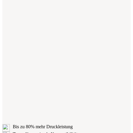
Bis zu 80% mehr Druckleistung