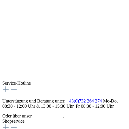
Service-Hotline
Unterstützung und Beratung unter:
+43(0)732 264 274
Mo-Do,
08:30 - 12:00 Uhr & 13:00 - 15:30 Uhr, Fr 08:30 - 12:00 Uhr
Oder über unser
Kontaktformular
.
Shopservice