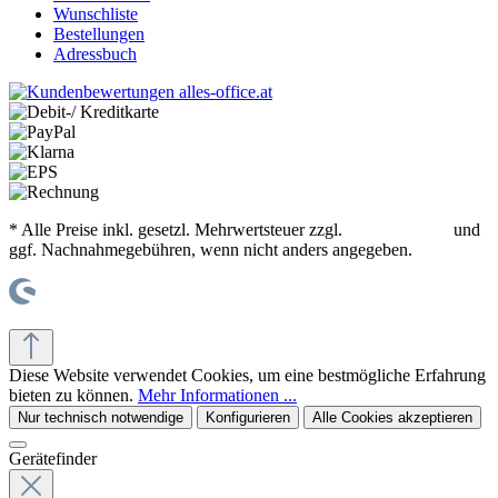
Wunschliste
Bestellungen
Adressbuch
* Alle Preise inkl. gesetzl. Mehrwertsteuer zzgl.
Versandkosten
und
ggf. Nachnahmegebühren, wenn nicht anders angegeben.
© office supplies 24 gmbh
Diese Website verwendet Cookies, um eine bestmögliche Erfahrung
bieten zu können.
Mehr Informationen ...
Nur technisch notwendige
Konfigurieren
Alle Cookies akzeptieren
Gerätefinder