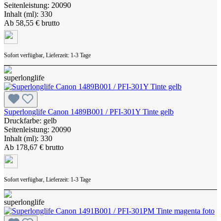
Seitenleistung: 20090
Inhalt (ml): 330
Ab
58,55 € brutto
Sofort verfügbar, Lieferzeit: 1-3 Tage
Superlonglife Canon 1489B001 / PFI-301Y Tinte gelb
Druckfarbe: gelb
Seitenleistung: 20090
Inhalt (ml): 330
Ab
178,67 € brutto
Sofort verfügbar, Lieferzeit: 1-3 Tage