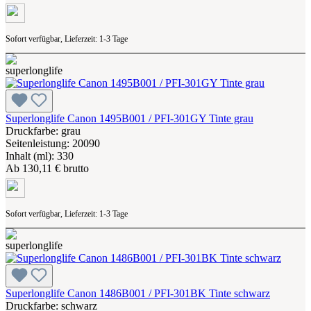
Sofort verfügbar, Lieferzeit: 1-3 Tage
Superlonglife Canon 1495B001 / PFI-301GY Tinte grau
Druckfarbe: grau
Seitenleistung: 20090
Inhalt (ml): 330
Ab
130,11 € brutto
Sofort verfügbar, Lieferzeit: 1-3 Tage
Superlonglife Canon 1486B001 / PFI-301BK Tinte schwarz
Druckfarbe: schwarz