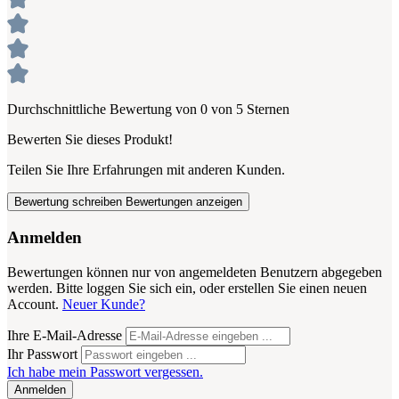
Durchschnittliche Bewertung von 0 von 5 Sternen
Bewerten Sie dieses Produkt!
Teilen Sie Ihre Erfahrungen mit anderen Kunden.
Bewertung schreiben
Bewertungen anzeigen
Anmelden
Bewertungen können nur von angemeldeten Benutzern abgegeben
werden. Bitte loggen Sie sich ein, oder erstellen Sie einen neuen
Account.
Neuer Kunde?
Ihre E-Mail-Adresse
Ihr Passwort
Ich habe mein Passwort vergessen.
Anmelden