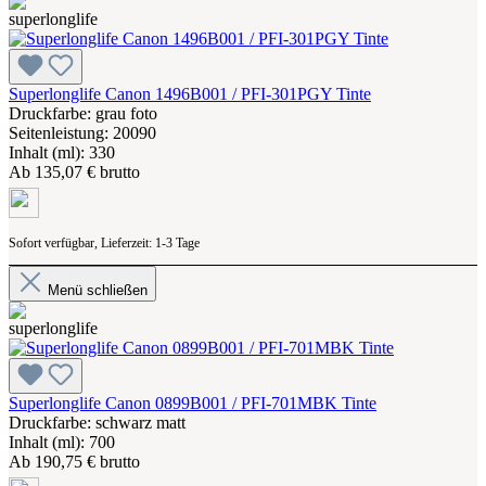
Superlonglife Canon 1496B001 / PFI-301PGY Tinte
Druckfarbe: grau foto
Seitenleistung: 20090
Inhalt (ml): 330
Ab
135,07 € brutto
Sofort verfügbar, Lieferzeit: 1-3 Tage
Menü schließen
Superlonglife Canon 0899B001 / PFI-701MBK Tinte
Druckfarbe: schwarz matt
Inhalt (ml): 700
Ab
190,75 € brutto