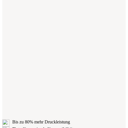
Bis zu 80% mehr Druckleistung