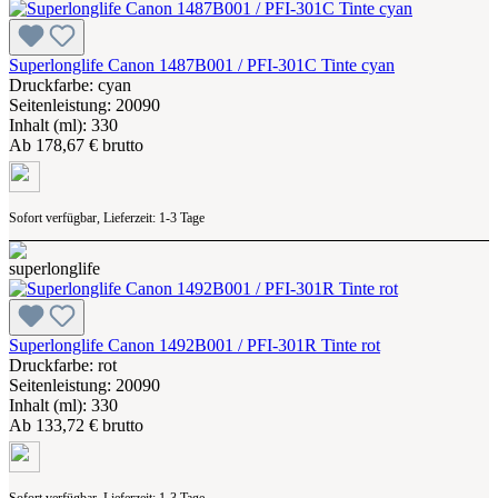
Superlonglife Canon 1487B001 / PFI-301C Tinte cyan
Druckfarbe: cyan
Seitenleistung: 20090
Inhalt (ml): 330
Ab
178,67 € brutto
Sofort verfügbar, Lieferzeit: 1-3 Tage
Superlonglife Canon 1492B001 / PFI-301R Tinte rot
Druckfarbe: rot
Seitenleistung: 20090
Inhalt (ml): 330
Ab
133,72 € brutto
Sofort verfügbar, Lieferzeit: 1-3 Tage