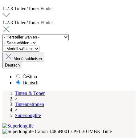
1-2-3 Tinten/Toner Finder
1-2-3 Tinten/Toner Finder
Menü schließen
Deutsch
Čeština
Deutsch
Tinten & Toner
>
Tintenpatronen
>
Superlonglife