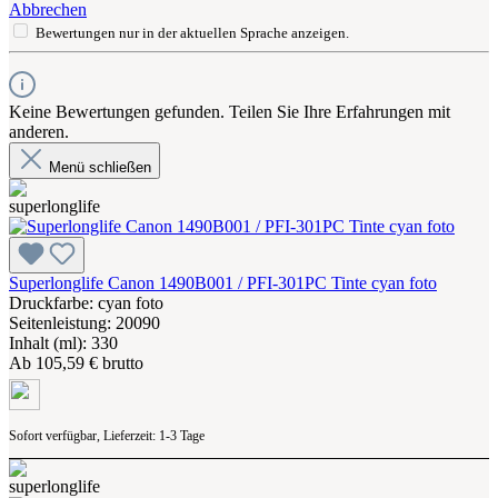
Abbrechen
Bewertungen nur in der aktuellen Sprache anzeigen.
Keine Bewertungen gefunden. Teilen Sie Ihre Erfahrungen mit
anderen.
Menü schließen
Superlonglife Canon 1490B001 / PFI-301PC Tinte cyan foto
Druckfarbe: cyan foto
Seitenleistung: 20090
Inhalt (ml): 330
Ab
105,59 € brutto
Sofort verfügbar, Lieferzeit: 1-3 Tage