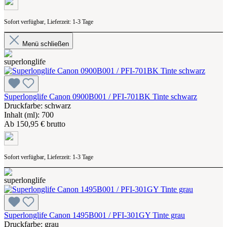
Sofort verfügbar, Lieferzeit: 1-3 Tage
Menü schließen
Superlonglife Canon 0900B001 / PFI-701BK Tinte schwarz
Druckfarbe: schwarz
Inhalt (ml): 700
Ab
150,95 € brutto
Sofort verfügbar, Lieferzeit: 1-3 Tage
Superlonglife Canon 1495B001 / PFI-301GY Tinte grau
Druckfarbe: grau