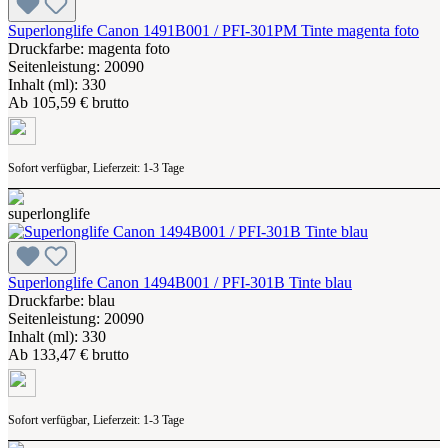
Superlonglife Canon 1491B001 / PFI-301PM Tinte magenta foto
Druckfarbe: magenta foto
Seitenleistung: 20090
Inhalt (ml): 330
Ab
105,59 € brutto
Sofort verfügbar, Lieferzeit: 1-3 Tage
Superlonglife Canon 1494B001 / PFI-301B Tinte blau
Druckfarbe: blau
Seitenleistung: 20090
Inhalt (ml): 330
Ab
133,47 € brutto
Sofort verfügbar, Lieferzeit: 1-3 Tage