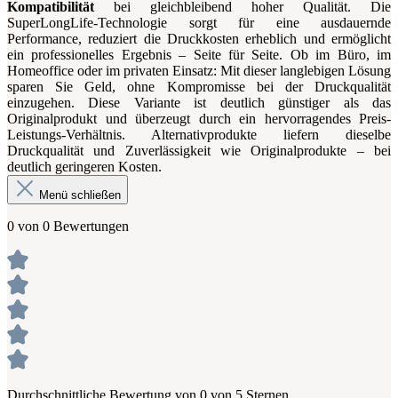
Kompatibilität
bei gleichbleibend hoher Qualität. Die
SuperLongLife-Technologie sorgt für eine ausdauernde
Performance, reduziert die Druckkosten erheblich und ermöglicht
ein professionelles Ergebnis – Seite für Seite. Ob im Büro, im
Homeoffice oder im privaten Einsatz: Mit dieser langlebigen Lösung
sparen Sie Geld, ohne Kompromisse bei der Druckqualität
einzugehen. Diese Variante ist deutlich günstiger als das
Originalprodukt und überzeugt durch ein hervorragendes Preis-
Leistungs-Verhältnis. Alternativprodukte liefern dieselbe
Druckqualität und Zuverlässigkeit wie Originalprodukte – bei
deutlich geringeren Kosten.
Menü schließen
0 von 0 Bewertungen
Durchschnittliche Bewertung von 0 von 5 Sternen