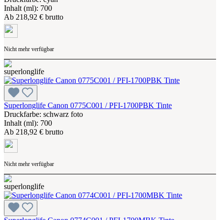
Inhalt (ml): 700
Ab
218,92 € brutto
Nicht mehr verfügbar
Superlonglife Canon 0775C001 / PFI-1700PBK Tinte
Druckfarbe: schwarz foto
Inhalt (ml): 700
Ab
218,92 € brutto
Nicht mehr verfügbar