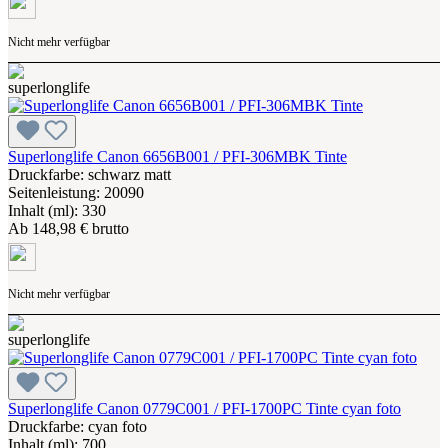
Nicht mehr verfügbar
Superlonglife Canon 6656B001 / PFI-306MBK Tinte
Druckfarbe: schwarz matt
Seitenleistung: 20090
Inhalt (ml): 330
Ab
148,98 € brutto
Nicht mehr verfügbar
Superlonglife Canon 0779C001 / PFI-1700PC Tinte cyan foto
Druckfarbe: cyan foto
Inhalt (ml): 700