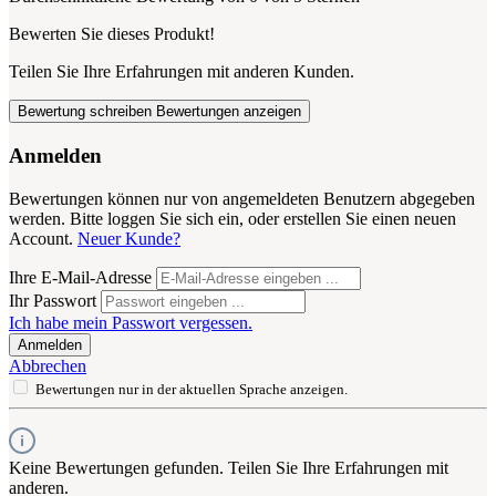
Bewerten Sie dieses Produkt!
Teilen Sie Ihre Erfahrungen mit anderen Kunden.
Bewertung schreiben
Bewertungen anzeigen
Anmelden
Bewertungen können nur von angemeldeten Benutzern abgegeben
werden. Bitte loggen Sie sich ein, oder erstellen Sie einen neuen
Account.
Neuer Kunde?
Ihre E-Mail-Adresse
Ihr Passwort
Ich habe mein Passwort vergessen.
Anmelden
Abbrechen
Bewertungen nur in der aktuellen Sprache anzeigen.
Keine Bewertungen gefunden. Teilen Sie Ihre Erfahrungen mit
anderen.