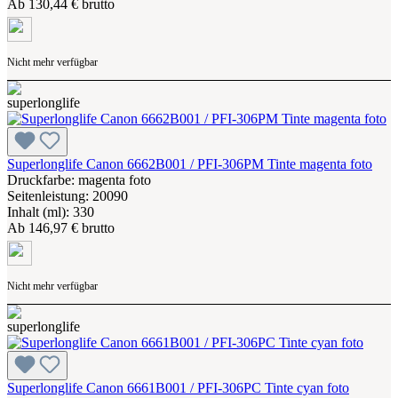
Ab
130,44 € brutto
Nicht mehr verfügbar
Superlonglife Canon 6662B001 / PFI-306PM Tinte magenta foto
Druckfarbe: magenta foto
Seitenleistung: 20090
Inhalt (ml): 330
Ab
146,97 € brutto
Nicht mehr verfügbar
Superlonglife Canon 6661B001 / PFI-306PC Tinte cyan foto