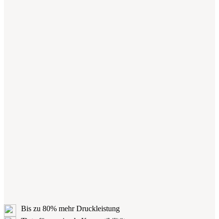
Bis zu 80% mehr Druckleistung