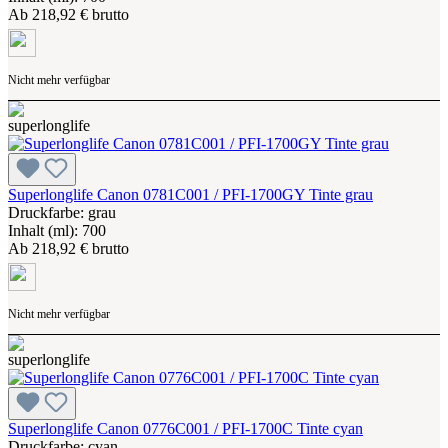
Ab
218,92 € brutto
Nicht mehr verfügbar
Superlonglife Canon 0781C001 / PFI-1700GY Tinte grau
Druckfarbe: grau
Inhalt (ml): 700
Ab
218,92 € brutto
Nicht mehr verfügbar
Superlonglife Canon 0776C001 / PFI-1700C Tinte cyan
Druckfarbe: cyan