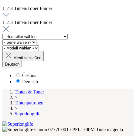
1-2-3 Tinten/Toner Finder
1-2-3 Tinten/Toner Finder
Menü schließen
Deutsch
Čeština
Deutsch
Tinten & Toner
>
Tintenpatronen
>
Superlonglife