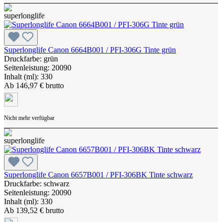
Superlonglife Canon 6664B001 / PFI-306G Tinte grün
Druckfarbe: grün
Seitenleistung: 20090
Inhalt (ml): 330
Ab
146,97 € brutto
Nicht mehr verfügbar
Superlonglife Canon 6657B001 / PFI-306BK Tinte schwarz
Druckfarbe: schwarz
Seitenleistung: 20090
Inhalt (ml): 330
Ab
139,52 € brutto