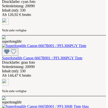
Druckfarbe: cyan foto
Seitenleistung: 20090
Inhalt (ml): 330
Ab
126,92 € brutto
Nicht mehr verfügbar
Superlonglife Canon 6667B001 / PFI-306PGY Tinte
Druckfarbe: grau foto
Seitenleistung: 20090
Inhalt (ml): 330
Ab
144,47 € brutto
Nicht mehr verfügbar