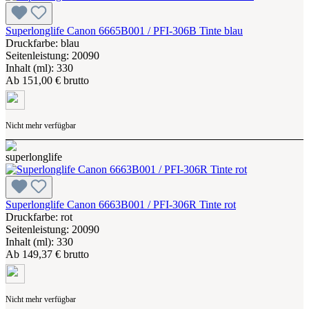
Superlonglife Canon 6665B001 / PFI-306B Tinte blau
Druckfarbe: blau
Seitenleistung: 20090
Inhalt (ml): 330
Ab
151,00 € brutto
Nicht mehr verfügbar
Superlonglife Canon 6663B001 / PFI-306R Tinte rot
Druckfarbe: rot
Seitenleistung: 20090
Inhalt (ml): 330
Ab
149,37 € brutto
Nicht mehr verfügbar