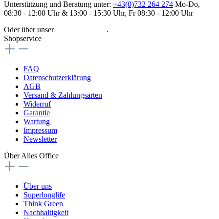
Unterstützung und Beratung unter:
+43(0)732 264 274
Mo-Do,
08:30 - 12:00 Uhr & 13:00 - 15:30 Uhr, Fr 08:30 - 12:00 Uhr
Oder über unser
Kontaktformular
.
Shopservice
FAQ
Datenschutzerklärung
AGB
Versand & Zahlungsarten
Widerruf
Garantie
Wartung
Impressum
Newsletter
Über Alles Office
Über uns
Superlonglife
Think Green
Nachhaltigkeit