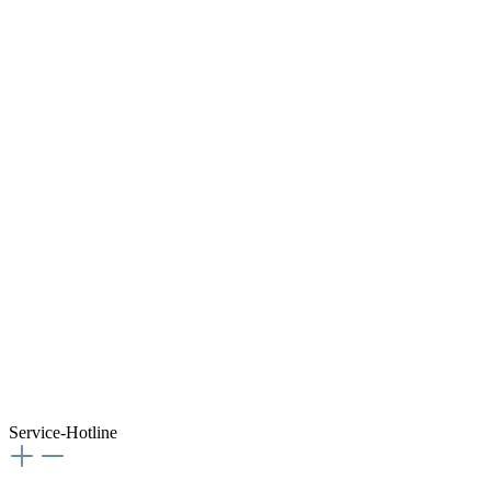
Service-Hotline