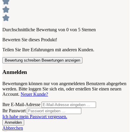
Durchschnittliche Bewertung von 0 von 5 Sternen
Bewerten Sie dieses Produkt!
Teilen Sie Ihre Erfahrungen mit anderen Kunden.
Bewertung schreiben
Bewertungen anzeigen
Anmelden
Bewertungen können nur von angemeldeten Benutzern abgegeben
werden. Bitte loggen Sie sich ein, oder erstellen Sie einen neuen
Account.
Neuer Kunde?
Ihre E-Mail-Adresse
Ihr Passwort
Ich habe mein Passwort vergessen.
Anmelden
Abbrechen