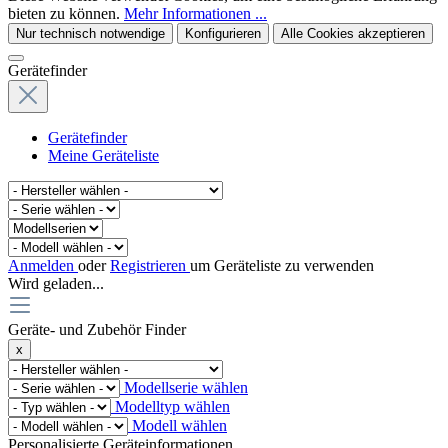
bieten zu können.
Mehr Informationen ...
Nur technisch notwendige
Konfigurieren
Alle Cookies akzeptieren
Gerätefinder
Gerätefinder
Meine Geräteliste
Anmelden
oder
Registrieren
um Geräteliste zu verwenden
Wird geladen...
Geräte- und Zubehör Finder
x
Modellserie wählen
Modelltyp wählen
Modell wählen
Personalisierte Geräteinformationen