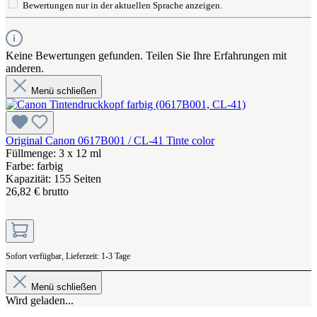
Bewertungen nur in der aktuellen Sprache anzeigen.
Keine Bewertungen gefunden. Teilen Sie Ihre Erfahrungen mit
anderen.
Menü schließen
Original Canon 0617B001 / CL-41 Tinte color
Füllmenge: 3 x 12 ml
Farbe: farbig
Kapazität: 155 Seiten
26,82 € brutto
Sofort verfügbar, Lieferzeit: 1-3 Tage
Menü schließen
Wird geladen...