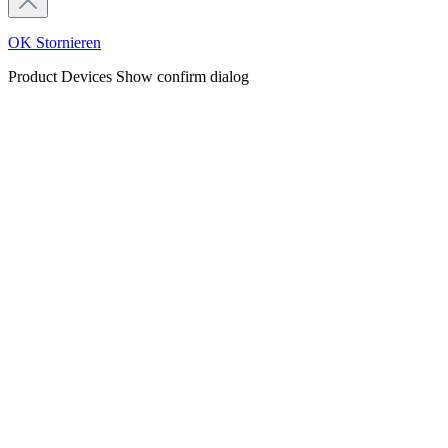
OK
Stornieren
Product Devices
Show confirm dialog