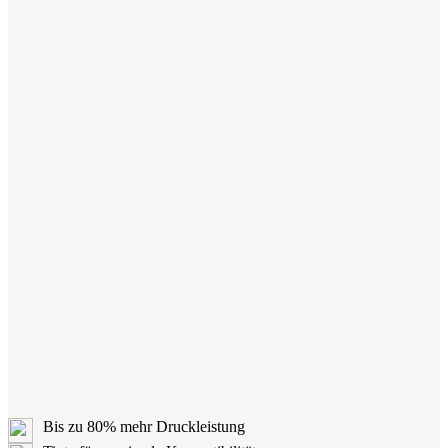
Bis zu 80% mehr Druckleistung