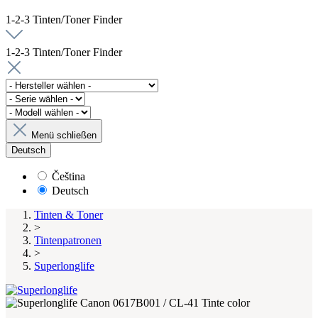
1-2-3 Tinten/Toner Finder
1-2-3 Tinten/Toner Finder
Menü schließen
Deutsch
Čeština
Deutsch
Tinten & Toner
>
Tintenpatronen
>
Superlonglife