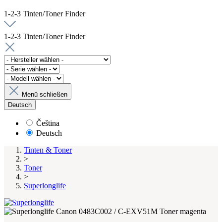
1-2-3 Tinten/Toner Finder
1-2-3 Tinten/Toner Finder
Menü schließen
Deutsch
Čeština
Deutsch
Tinten & Toner
>
Toner
>
Superlonglife