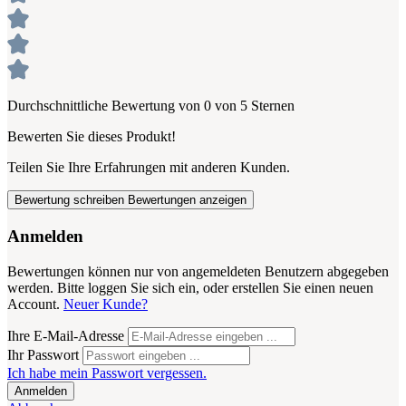
Durchschnittliche Bewertung von 0 von 5 Sternen
Bewerten Sie dieses Produkt!
Teilen Sie Ihre Erfahrungen mit anderen Kunden.
Bewertung schreiben
Bewertungen anzeigen
Anmelden
Bewertungen können nur von angemeldeten Benutzern abgegeben
werden. Bitte loggen Sie sich ein, oder erstellen Sie einen neuen
Account.
Neuer Kunde?
Ihre E-Mail-Adresse
Ihr Passwort
Ich habe mein Passwort vergessen.
Anmelden