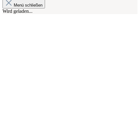
Menü schließen
Wird geladen...