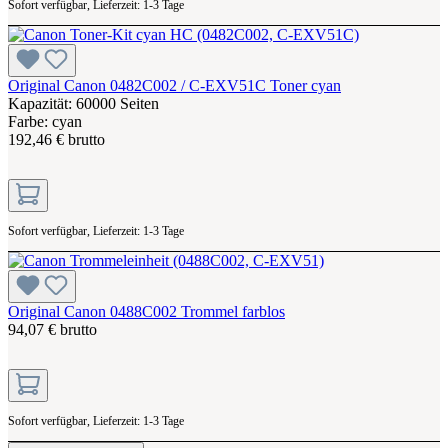
Sofort verfügbar, Lieferzeit: 1-3 Tage
Original Canon 0482C002 / C-EXV51C Toner cyan
Kapazität: 60000 Seiten
Farbe: cyan
192,46 € brutto
Sofort verfügbar, Lieferzeit: 1-3 Tage
Original Canon 0488C002 Trommel farblos
94,07 € brutto
Sofort verfügbar, Lieferzeit: 1-3 Tage