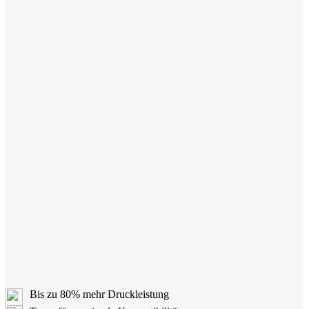
Bis zu 80% mehr Druckleistung