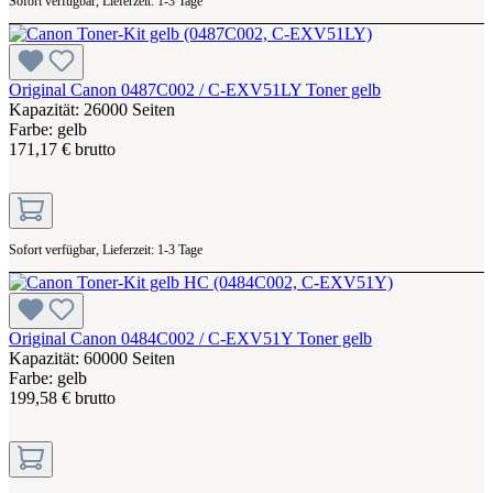
Sofort verfügbar, Lieferzeit: 1-3 Tage
Original Canon 0487C002 / C-EXV51LY Toner gelb
Kapazität: 26000 Seiten
Farbe: gelb
171,17 € brutto
Sofort verfügbar, Lieferzeit: 1-3 Tage
Original Canon 0484C002 / C-EXV51Y Toner gelb
Kapazität: 60000 Seiten
Farbe: gelb
199,58 € brutto