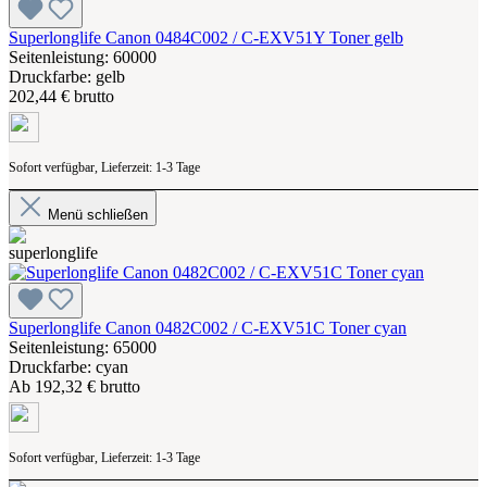
Superlonglife Canon 0484C002 / C-EXV51Y Toner gelb
Seitenleistung: 60000
Druckfarbe: gelb
202,44 € brutto
Sofort verfügbar, Lieferzeit: 1-3 Tage
Menü schließen
Superlonglife Canon 0482C002 / C-EXV51C Toner cyan
Seitenleistung: 65000
Druckfarbe: cyan
Ab
192,32 € brutto
Sofort verfügbar, Lieferzeit: 1-3 Tage