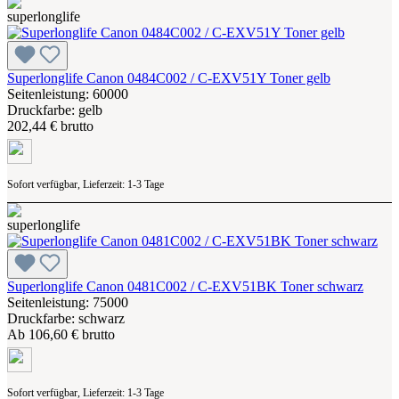
Superlonglife Canon 0484C002 / C-EXV51Y Toner gelb
Seitenleistung: 60000
Druckfarbe: gelb
202,44 € brutto
Sofort verfügbar, Lieferzeit: 1-3 Tage
Superlonglife Canon 0481C002 / C-EXV51BK Toner schwarz
Seitenleistung: 75000
Druckfarbe: schwarz
Ab
106,60 € brutto
Sofort verfügbar, Lieferzeit: 1-3 Tage