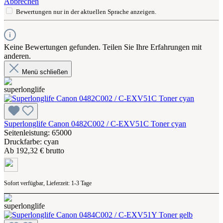
Abbrechen
Bewertungen nur in der aktuellen Sprache anzeigen.
Keine Bewertungen gefunden. Teilen Sie Ihre Erfahrungen mit
anderen.
Menü schließen
Superlonglife Canon 0482C002 / C-EXV51C Toner cyan
Seitenleistung: 65000
Druckfarbe: cyan
Ab
192,32 € brutto
Sofort verfügbar, Lieferzeit: 1-3 Tage