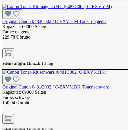
Original Canon 0483C002 / C-EXV51M Toner magenta
Kapazität: 60000 Seiten
Farbe: magenta
229,78 € brutto
Sofort verfügbar, Lieferzeit: 1-3 Tage
Original Canon 0481C002 / C-EXV51BK Toner schwarz
Kapazität: 69000 Seiten
Farbe: schwarz
150,04 € brutto
Sofort verfügbar, Lieferzeit: 1-3 Tage