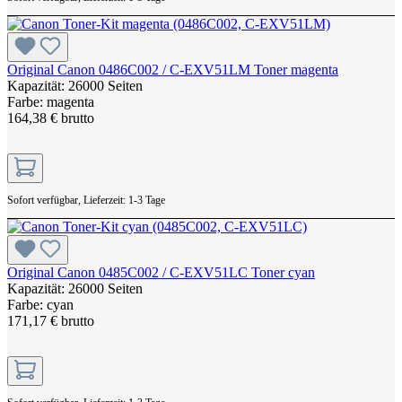
Original Canon 0486C002 / C-EXV51LM Toner magenta
Kapazität: 26000 Seiten
Farbe: magenta
164,38 € brutto
Sofort verfügbar, Lieferzeit: 1-3 Tage
Original Canon 0485C002 / C-EXV51LC Toner cyan
Kapazität: 26000 Seiten
Farbe: cyan
171,17 € brutto