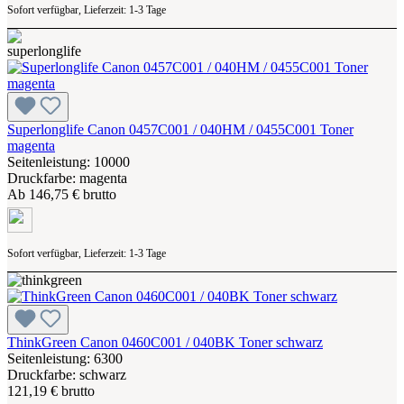
Sofort verfügbar, Lieferzeit: 1-3 Tage
Superlonglife Canon 0457C001 / 040HM / 0455C001 Toner
magenta
Seitenleistung: 10000
Druckfarbe: magenta
Ab
146,75 € brutto
Sofort verfügbar, Lieferzeit: 1-3 Tage
ThinkGreen Canon 0460C001 / 040BK Toner schwarz
Seitenleistung: 6300
Druckfarbe: schwarz
121,19 € brutto