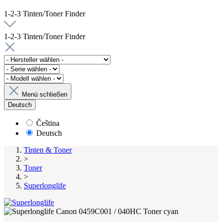
1-2-3 Tinten/Toner Finder
1-2-3 Tinten/Toner Finder
Menü schließen
Deutsch
Čeština
Deutsch
Tinten & Toner
>
Toner
>
Superlonglife