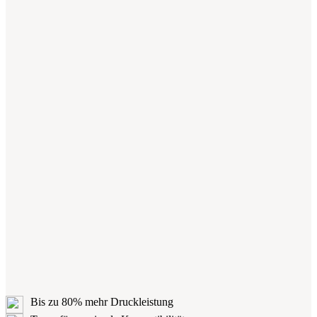
Bis zu 80% mehr Druckleistung