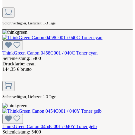
Sofort verfügbar, Lieferzeit: 1-3 Tage
ThinkGreen Canon 0458C001 / 040C Toner cyan
Seitenleistung: 5400
Druckfarbe: cyan
144,35 € brutto
Sofort verfügbar, Lieferzeit: 1-3 Tage
ThinkGreen Canon 0454C001 / 040Y Toner gelb
Seitenleistung: 5400