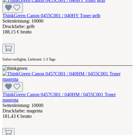
ThinkGreen Canon 0455C001 / 040HY Toner gelb
Seitenleistung: 10000
Druckfarbe: gelb
188,15 € brutto
Sofort verfügbar, Lieferzeit: 1-3 Tage
ThinkGreen Canon 0457C001 / 040HM / 0455C001 Toner
magenta
Seitenleistung: 10000
Druckfarbe: magenta
181,43 € brutto