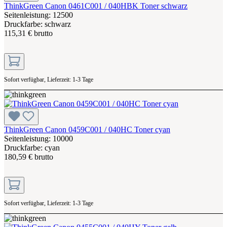
ThinkGreen Canon 0461C001 / 040HBK Toner schwarz
Seitenleistung: 12500
Druckfarbe: schwarz
115,31 € brutto
Sofort verfügbar, Lieferzeit: 1-3 Tage
ThinkGreen Canon 0459C001 / 040HC Toner cyan
Seitenleistung: 10000
Druckfarbe: cyan
180,59 € brutto
Sofort verfügbar, Lieferzeit: 1-3 Tage