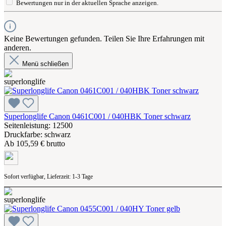
Bewertungen nur in der aktuellen Sprache anzeigen.
Keine Bewertungen gefunden. Teilen Sie Ihre Erfahrungen mit
anderen.
Menü schließen
Superlonglife Canon 0461C001 / 040HBK Toner schwarz
Seitenleistung: 12500
Druckfarbe: schwarz
Ab
105,59 € brutto
Sofort verfügbar, Lieferzeit: 1-3 Tage