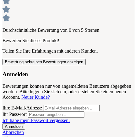
Durchschnittliche Bewertung von 0 von 5 Sternen
Bewerten Sie dieses Produkt!
Teilen Sie Ihre Erfahrungen mit anderen Kunden.
Bewertung schreiben
Bewertungen anzeigen
Anmelden
Bewertungen können nur von angemeldeten Benutzern abgegeben
werden. Bitte loggen Sie sich ein, oder erstellen Sie einen neuen
Account.
Neuer Kunde?
Ihre E-Mail-Adresse
Ihr Passwort
Ich habe mein Passwort vergessen.
Anmelden
Abbrechen