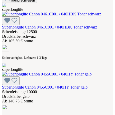
Menü schließen
Superlonglife Canon 0461C001 / 040HBK Toner schwarz
Seitenleistung: 12500
Druckfarbe: schwarz
Ab
105,59 € brutto
Sofort verfügbar, Lieferzeit: 1-3 Tage
Superlonglife Canon 0455C001 / 040HY Toner gelb
Seitenleistung: 10000
Druckfarbe: gelb
Ab
146,75 € brutto