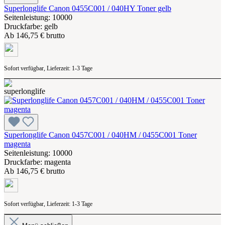
Superlonglife Canon 0455C001 / 040HY Toner gelb
Seitenleistung: 10000
Druckfarbe: gelb
Ab
146,75 € brutto
Sofort verfügbar, Lieferzeit: 1-3 Tage
Superlonglife Canon 0457C001 / 040HM / 0455C001 Toner
magenta
Seitenleistung: 10000
Druckfarbe: magenta
Ab
146,75 € brutto
Sofort verfügbar, Lieferzeit: 1-3 Tage