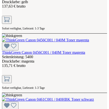
Druckfarbe: gelb
137,63 € brutto
Sofort verfügbar, Lieferzeit: 1-3 Tage
ThinkGreen Canon 0456C001 / 040M Toner magenta
Seitenleistung: 5400
Druckfarbe: magenta
135,71 € brutto
Sofort verfügbar, Lieferzeit: 1-3 Tage