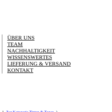
ÜBER UNS
TEAM
NACHHALTIGKEIT
WISSENSWERTES
LIEFERUNG & VERSAND
KONTAKT