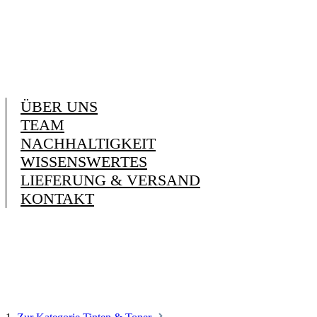
ÜBER UNS
TEAM
NACHHALTIGKEIT
WISSENSWERTES
LIEFERUNG & VERSAND
KONTAKT