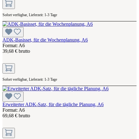
Sofort verfügbar, Lieferzeit: 1-3 Tage
ADK-Basisset, für die Wochenplanung, A6
Format: A6
39,68 € brutto
Sofort verfügbar, Lieferzeit: 1-3 Tage
Erweiterter ADK-Satz, für die tägliche Planung, A6
Format: A6
69,68 € brutto