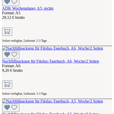
ADK Wochenplaner, A5, rechts
Format: A5
29,12 € brutto
Sofort verfügbar, Lieferzeit: 1-3 Tage
Nachfüllpackung für Filofax-Tagebuch, A6, Woche/2 Seiten
Format: A6
9,20 € brutto
Sofort verfügbar, Lieferzeit: 1-3 Tage