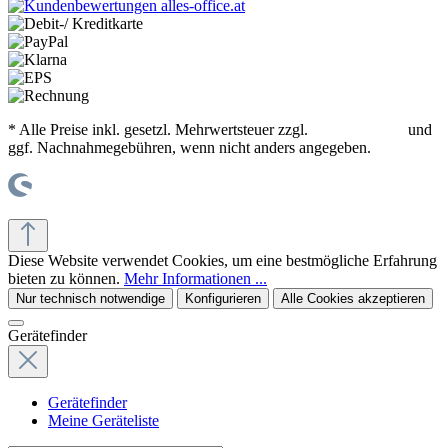
* Alle Preise inkl. gesetzl. Mehrwertsteuer zzgl.
Versandkosten
und
ggf. Nachnahmegebühren, wenn nicht anders angegeben.
© office supplies 24 gmbh
Diese Website verwendet Cookies, um eine bestmögliche Erfahrung
bieten zu können.
Mehr Informationen ...
Nur technisch notwendige
Konfigurieren
Alle Cookies akzeptieren
Gerätefinder
Gerätefinder
Meine Geräteliste