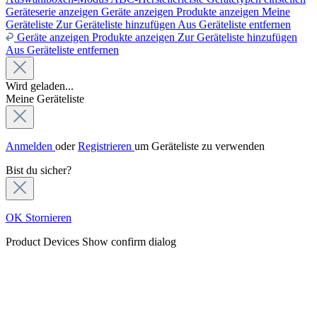
Geräteserie anzeigen
Geräte anzeigen
Produkte anzeigen
Meine
Geräteliste
Zur Geräteliste hinzufügen
Aus Geräteliste entfernen
Geräte anzeigen
Produkte anzeigen
Zur Geräteliste hinzufügen
Aus Geräteliste entfernen
Wird geladen...
Meine Geräteliste
Anmelden
oder
Registrieren
um Geräteliste zu verwenden
Bist du sicher?
OK
Stornieren
Product Devices
Show confirm dialog