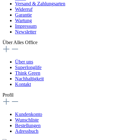
Versand & Zahlungsarten
Widerruf
Garantie
Wartung
Impressum
Newsletter
Über Alles Office
Über uns
Superlonglife
Think Green
Nachhaltigkeit
Kontakt
Profil
Kundenkonto
Wunschliste
Bestellungen
Adressbuch