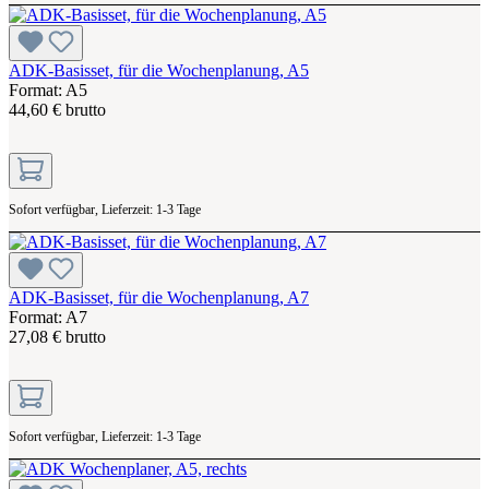
ADK-Basisset, für die Wochenplanung, A5
Format: A5
44,60 € brutto
Sofort verfügbar, Lieferzeit: 1-3 Tage
ADK-Basisset, für die Wochenplanung, A7
Format: A7
27,08 € brutto
Sofort verfügbar, Lieferzeit: 1-3 Tage