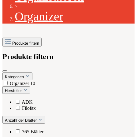
>
Organizer
Produkte filtern
Produkte filtern
Kategorien
Organizer
10
Hersteller
ADK
Filofax
Anzahl der Blätter
365 Blätter