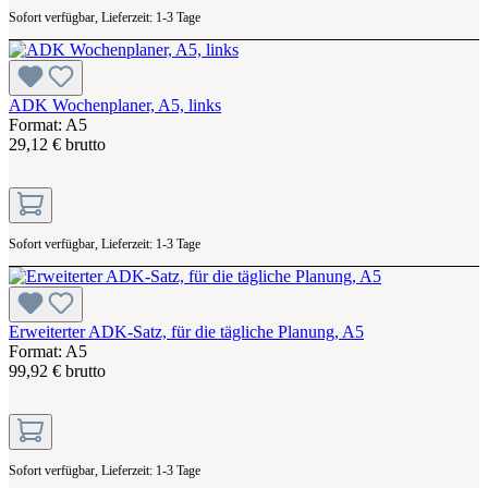
Sofort verfügbar, Lieferzeit: 1-3 Tage
ADK Wochenplaner, A5, links
Format: A5
29,12 € brutto
Sofort verfügbar, Lieferzeit: 1-3 Tage
Erweiterter ADK-Satz, für die tägliche Planung, A5
Format: A5
99,92 € brutto
Sofort verfügbar, Lieferzeit: 1-3 Tage